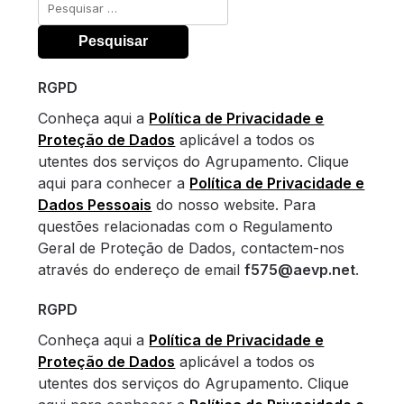
Pesquisar
por:
RGPD
Conheça aqui a
Política de Privacidade e
Proteção de Dados
aplicável a todos os
utentes dos serviços do Agrupamento. Clique
aqui para conhecer a
Política de Privacidade e
Dados Pessoais
do nosso website. Para
questões relacionadas com o Regulamento
Geral de Proteção de Dados, contactem-nos
através do endereço de email
f575@aevp.net
.
RGPD
Conheça aqui a
Política de Privacidade e
Proteção de Dados
aplicável a todos os
utentes dos serviços do Agrupamento. Clique