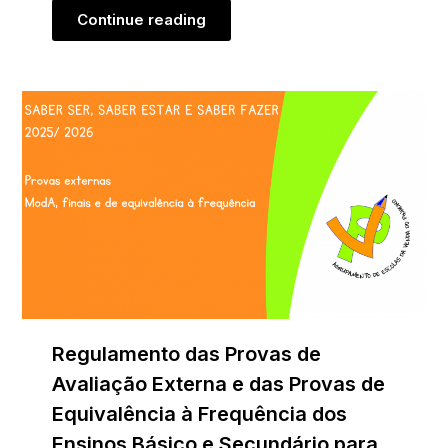
Continue reading
Regulamento das Provas de
Avaliação Externa e das Provas de
Equivalência à Frequência dos
Ensinos Básico e Secundário para