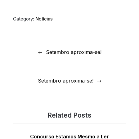
Category:
Notícias
Navegação
de
Setembro aproxima-se!
artigos
Setembro aproxima-se!
Related Posts
Concurso Estamos Mesmo a Ler