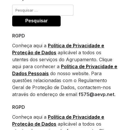
Pesquisar
por:
RGPD
Conheça aqui a
Política de Privacidade e
Proteção de Dados
aplicável a todos os
utentes dos serviços do Agrupamento. Clique
aqui para conhecer a
Política de Privacidade e
Dados Pessoais
do nosso website. Para
questões relacionadas com o Regulamento
Geral de Proteção de Dados, contactem-nos
através do endereço de email
f575@aevp.net
.
RGPD
Conheça aqui a
Política de Privacidade e
Proteção de Dados
aplicável a todos os