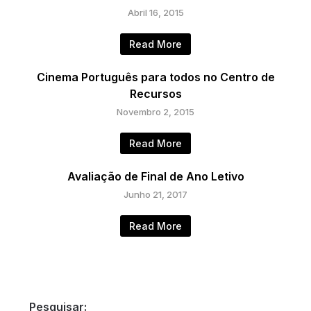
Abril 16, 2015
Read More
Cinema Português para todos no Centro de
Recursos
Novembro 2, 2015
Read More
Avaliação de Final de Ano Letivo
Junho 21, 2017
Read More
Pesquisar: