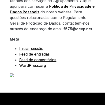
utentes dos serviços do Agrupamento. Clique
aqui para conhecer a
Política de Privacidade e
Dados Pessoais
do nosso website. Para
questões relacionadas com o Regulamento
Geral de Proteção de Dados, contactem-nos
através do endereço de email
f575@aevp.net
.
Meta
Iniciar sessão
Feed de entradas
Feed de comentários
WordPress.org