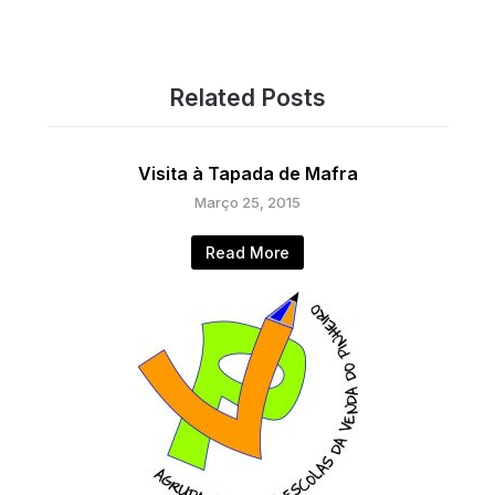
Related Posts
Visita à Tapada de Mafra
Março 25, 2015
Read More