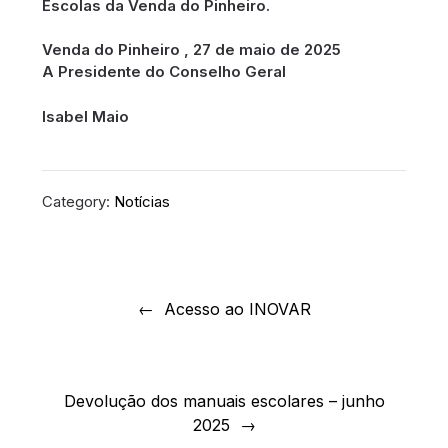
Escolas da Venda do Pinheiro.
Venda do Pinheiro , 27 de maio de 2025
A Presidente do Conselho Geral
Isabel Maio
Category:
Notícias
Navegação
de
Acesso ao INOVAR
artigos
Devolução dos manuais escolares – junho
2025