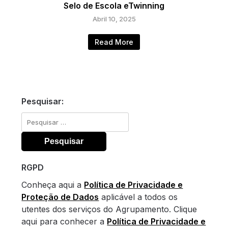
Selo de Escola eTwinning
Abril 10, 2025
Read More
Pesquisar:
Pesquisar
por:
RGPD
Conheça aqui a
Política de Privacidade e
Proteção de Dados
aplicável a todos os
utentes dos serviços do Agrupamento. Clique
aqui para conhecer a
Política de Privacidade e