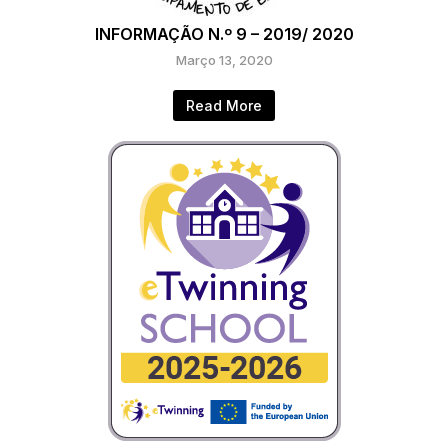
INFORMAÇÃO N.º 9 – 2019/ 2020
Março 13, 2020
Read More