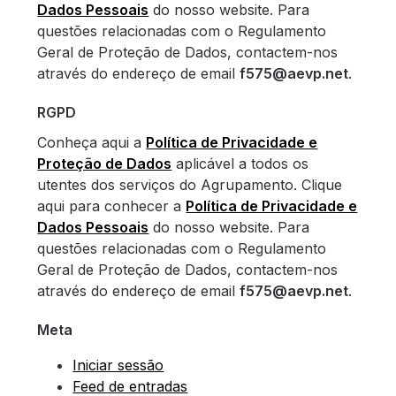
Dados Pessoais
do nosso website. Para
questões relacionadas com o Regulamento
Geral de Proteção de Dados, contactem-nos
através do endereço de email
f575@aevp.net
.
RGPD
Conheça aqui a
Política de Privacidade e
Proteção de Dados
aplicável a todos os
utentes dos serviços do Agrupamento. Clique
aqui para conhecer a
Política de Privacidade e
Dados Pessoais
do nosso website. Para
questões relacionadas com o Regulamento
Geral de Proteção de Dados, contactem-nos
através do endereço de email
f575@aevp.net
.
Meta
Iniciar sessão
Feed de entradas