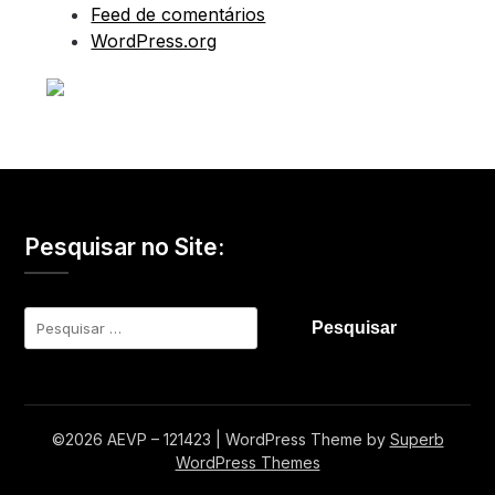
Feed de comentários
WordPress.org
Pesquisar no Site:
Pesquisar
por:
©2026 AEVP – 121423
| WordPress Theme by
Superb
WordPress Themes