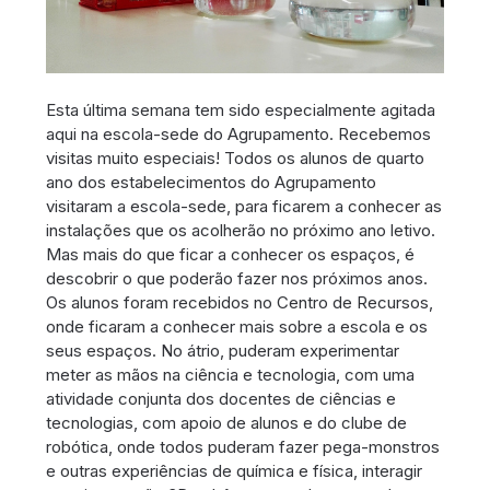
Esta última semana tem sido especialmente agitada
aqui na escola-sede do Agrupamento. Recebemos
visitas muito especiais! Todos os alunos de quarto
ano dos estabelecimentos do Agrupamento
visitaram a escola-sede, para ficarem a conhecer as
instalações que os acolherão no próximo ano letivo.
Mas mais do que ficar a conhecer os espaços, é
descobrir o que poderão fazer nos próximos anos.
Os alunos foram recebidos no Centro de Recursos,
onde ficaram a conhecer mais sobre a escola e os
seus espaços. No átrio, puderam experimentar
meter as mãos na ciência e tecnologia, com uma
atividade conjunta dos docentes de ciências e
tecnologias, com apoio de alunos e do clube de
robótica, onde todos puderam fazer pega-monstros
e outras experiências de química e física, interagir