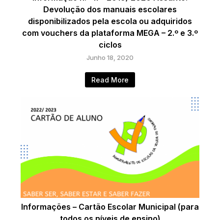
Devolução dos manuais escolares
disponibilizados pela escola ou adquiridos
com vouchers da plataforma MEGA – 2.º e 3.º
ciclos
Junho 18, 2020
Read More
Informações – Cartão Escolar Municipal (para
todos os níveis de ensino)