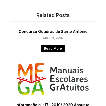
Related Posts
Concurso Quadras de Santo António
Maio 15, 2015
Read More
Informação n.º 17– 2019/ 2020 Assunto: