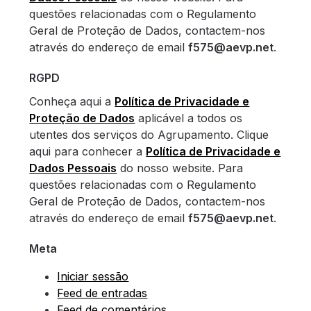
questões relacionadas com o Regulamento
Geral de Proteção de Dados, contactem-nos
através do endereço de email
f575@aevp.net
.
RGPD
Conheça aqui a
Política de Privacidade e
Proteção de Dados
aplicável a todos os
utentes dos serviços do Agrupamento. Clique
aqui para conhecer a
Política de Privacidade e
Dados Pessoais
do nosso website. Para
questões relacionadas com o Regulamento
Geral de Proteção de Dados, contactem-nos
através do endereço de email
f575@aevp.net
.
Meta
Iniciar sessão
Feed de entradas
Feed de comentários