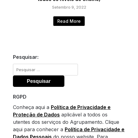
Setembro 9, 2022
Read More
Pesquisar:
Pesquisar
por:
RGPD
Conheça aqui a
Política de Privacidade e
Proteção de Dados
aplicável a todos os
utentes dos serviços do Agrupamento. Clique
aqui para conhecer a
Política de Privacidade e
Dados Pessoais
do nosso website. Para