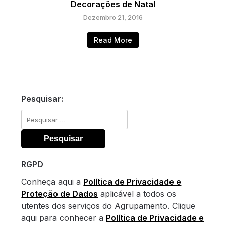
Decorações de Natal
Dezembro 21, 2016
Read More
Pesquisar:
Pesquisar
por:
RGPD
Conheça aqui a
Política de Privacidade e
Proteção de Dados
aplicável a todos os
utentes dos serviços do Agrupamento. Clique
aqui para conhecer a
Política de Privacidade e