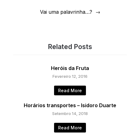
Vai uma palavrinha…?
Related Posts
Heróis da Fruta
Fevereiro 12, 2016
Read More
Horários transportes – Isidoro Duarte
Setembro 14, 2018
Read More