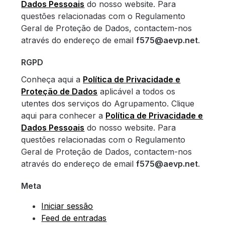
Dados Pessoais
do nosso website. Para
questões relacionadas com o Regulamento
Geral de Proteção de Dados, contactem-nos
através do endereço de email
f575@aevp.net
.
RGPD
Conheça aqui a
Política de Privacidade e
Proteção de Dados
aplicável a todos os
utentes dos serviços do Agrupamento. Clique
aqui para conhecer a
Política de Privacidade e
Dados Pessoais
do nosso website. Para
questões relacionadas com o Regulamento
Geral de Proteção de Dados, contactem-nos
através do endereço de email
f575@aevp.net
.
Meta
Iniciar sessão
Feed de entradas