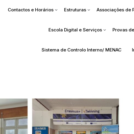
Contactos e Horários
Estruturas
Associações de 
Escola Digital e Serviços
Provas de
Sistema de Controlo Interno/ MENAC