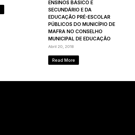
ENSINOS BÁSICO E
SECUNDÁRIO E DA
e
EDUCAÇÃO PRÉ-ESCOLAR
PÚBLICOS DO MUNICÍPIO DE
MAFRA NO CONSELHO
MUNICIPAL DE EDUCAÇÃO
Abril 20, 2018
Read More