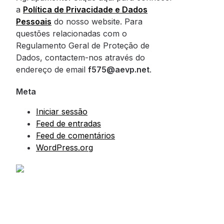
a
Política de Privacidade e Dados
Pessoais
do nosso website. Para
questões relacionadas com o
Regulamento Geral de Proteção de
Dados, contactem-nos através do
endereço de email
f575@aevp.net
.
Meta
Iniciar sessão
Feed de entradas
Feed de comentários
WordPress.org