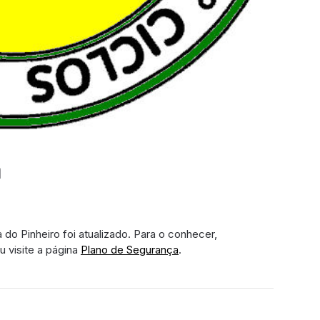
a
do Pinheiro foi atualizado. Para o conhecer,
u visite a página
Plano de Segurança
.