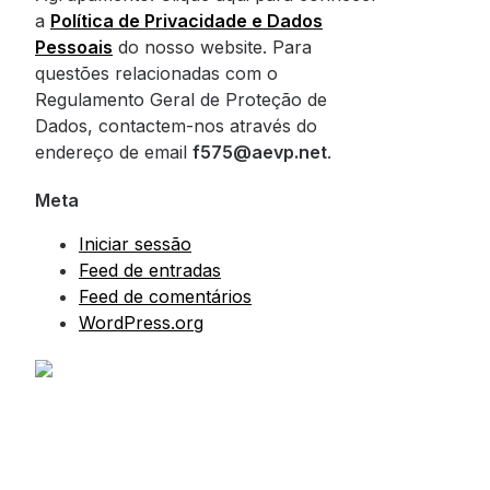
a
Política de Privacidade e Dados
Pessoais
do nosso website. Para
questões relacionadas com o
Regulamento Geral de Proteção de
Dados, contactem-nos através do
endereço de email
f575@aevp.net
.
Meta
Iniciar sessão
Feed de entradas
Feed de comentários
WordPress.org