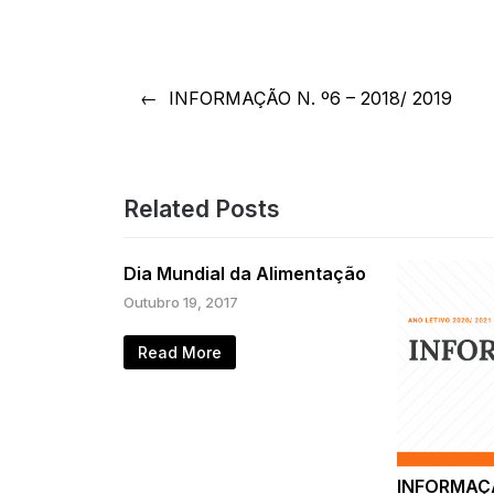
Navegação
INFORMAÇÃO N. º6 – 2018/ 2019
de
artigos
Related Posts
Dia Mundial da Alimentação
Outubro 19, 2017
Read More
INFORMAÇÃ