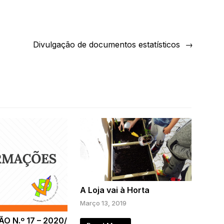
Divulgação de documentos estatísticos
A Loja vai à Horta
Março 13, 2019
O N.º 17 – 2020/