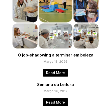
O job-shadowing a terminar em beleza
Março 18, 2026
Read More
Semana da Leitura
Março 26, 2017
Read More