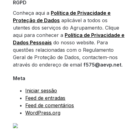
RGPD
Conheça aqui a
Política de Privacidade e
Proteção de Dados
aplicável a todos os
utentes dos serviços do Agrupamento. Clique
aqui para conhecer a
Política de Privacidade e
Dados Pessoais
do nosso website. Para
questões relacionadas com o Regulamento
Geral de Proteção de Dados, contactem-nos
através do endereço de email
f575@aevp.net
.
Meta
Iniciar sessão
Feed de entradas
Feed de comentários
WordPress.org