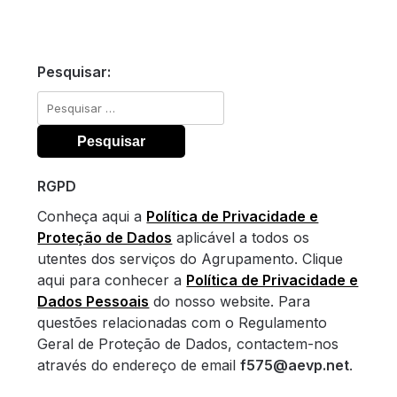
Pesquisar:
Pesquisar
por:
RGPD
Conheça aqui a
Política de Privacidade e
Proteção de Dados
aplicável a todos os
utentes dos serviços do Agrupamento. Clique
aqui para conhecer a
Política de Privacidade e
Dados Pessoais
do nosso website. Para
questões relacionadas com o Regulamento
Geral de Proteção de Dados, contactem-nos
através do endereço de email
f575@aevp.net
.