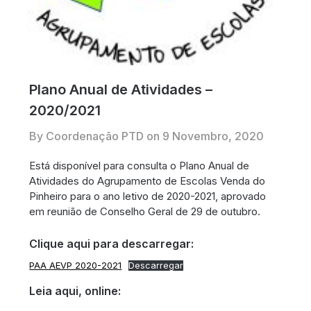
Plano Anual de Atividades –
2020/2021
By Coordenação PTD on
9 Novembro, 2020
Está disponível para consulta o Plano Anual de
Atividades do Agrupamento de Escolas Venda do
Pinheiro para o ano letivo de 2020-2021, aprovado
em reunião de Conselho Geral de 29 de outubro.
Clique aqui para descarregar:
PAA AEVP 2020-2021
Descarregar
Leia aqui, online: