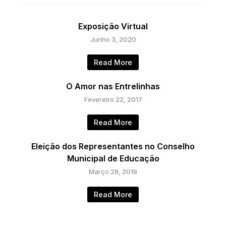
Exposição Virtual
Junho 3, 2020
Read More
O Amor nas Entrelinhas
Fevereiro 22, 2017
Read More
Eleição dos Representantes no Conselho
Municipal de Educação
Março 28, 2018
Read More