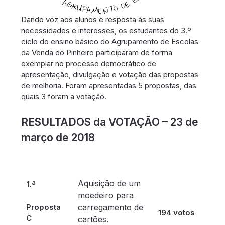
Dando voz aos alunos e resposta às suas
necessidades e interesses, os estudantes do 3.º
ciclo do ensino básico do Agrupamento de Escolas
da Venda do Pinheiro participaram de forma
exemplar no processo democrático de
apresentação, divulgação e votação das propostas
de melhoria. Foram apresentadas 5 propostas, das
quais 3 foram a votação.
RESULTADOS da VOTAÇÃO – 23 de
março de 2018
Aquisição de um
1.ª
moedeiro para
Proposta
carregamento de
194 votos
C
cartões.