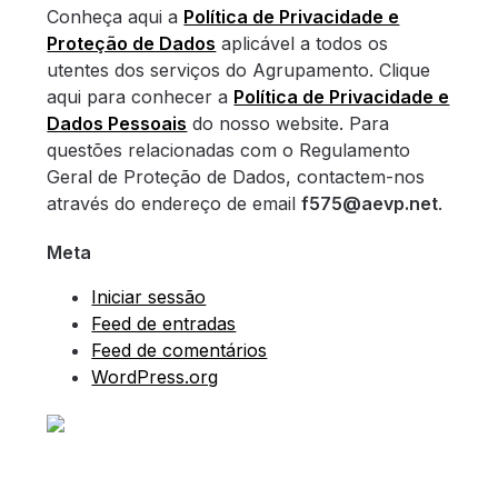
Conheça aqui a
Política de Privacidade e
Proteção de Dados
aplicável a todos os
utentes dos serviços do Agrupamento. Clique
aqui para conhecer a
Política de Privacidade e
Dados Pessoais
do nosso website. Para
questões relacionadas com o Regulamento
Geral de Proteção de Dados, contactem-nos
através do endereço de email
f575@aevp.net
.
Meta
Iniciar sessão
Feed de entradas
Feed de comentários
WordPress.org