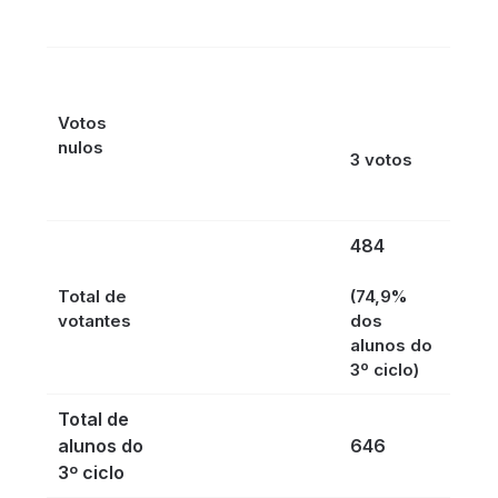
Votos
nulos
3 votos
484
Total de
(74,9%
votantes
dos
alunos do
3º ciclo)
Total de
alunos do
646
3º ciclo