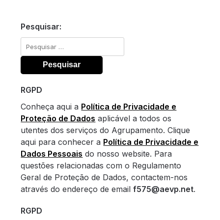
Pesquisar:
Pesquisar
por:
RGPD
Conheça aqui a
Política de Privacidade e
Proteção de Dados
aplicável a todos os
utentes dos serviços do Agrupamento. Clique
aqui para conhecer a
Política de Privacidade e
Dados Pessoais
do nosso website. Para
questões relacionadas com o Regulamento
Geral de Proteção de Dados, contactem-nos
através do endereço de email
f575@aevp.net
.
RGPD