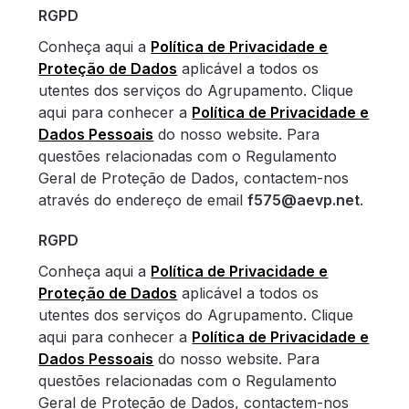
RGPD
Conheça aqui a
Política de Privacidade e
Proteção de Dados
aplicável a todos os
utentes dos serviços do Agrupamento. Clique
aqui para conhecer a
Política de Privacidade e
Dados Pessoais
do nosso website. Para
questões relacionadas com o Regulamento
Geral de Proteção de Dados, contactem-nos
através do endereço de email
f575@aevp.net
.
RGPD
Conheça aqui a
Política de Privacidade e
Proteção de Dados
aplicável a todos os
utentes dos serviços do Agrupamento. Clique
aqui para conhecer a
Política de Privacidade e
Dados Pessoais
do nosso website. Para
questões relacionadas com o Regulamento
Geral de Proteção de Dados, contactem-nos