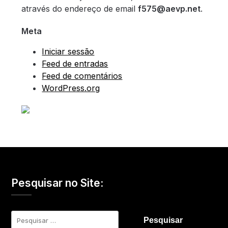
através do endereço de email
f575@aevp.net
.
Meta
Iniciar sessão
Feed de entradas
Feed de comentários
WordPress.org
Pesquisar no Site:
Pesquisar