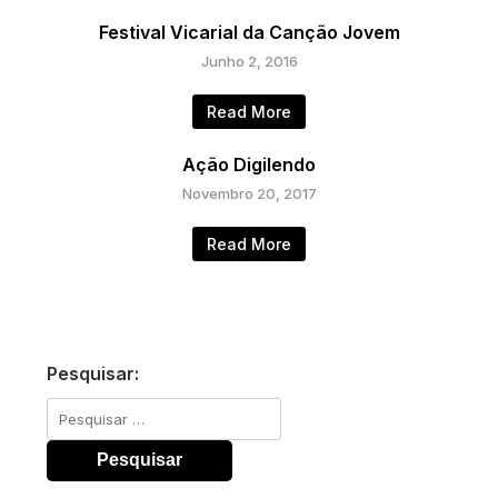
Festival Vicarial da Canção Jovem
Junho 2, 2016
Read More
Ação Digilendo
Novembro 20, 2017
Read More
Pesquisar:
Pesquisar
por: