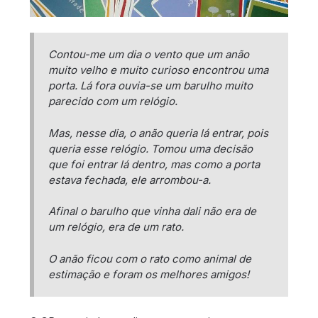
Contou-me um dia o vento que um anão
muito velho e muito curioso encontrou uma
porta. Lá fora ouvia-se um barulho muito
parecido com um relógio.
Mas, nesse dia, o anão queria lá entrar, pois
queria esse relógio. Tomou uma decisão
que foi entrar lá dentro, mas como a porta
estava fechada, ele arrombou-a.
Afinal o barulho que vinha dali não era de
um relógio, era de um rato.
O anão ficou com o rato como animal de
estimação e foram os melhores amigos!