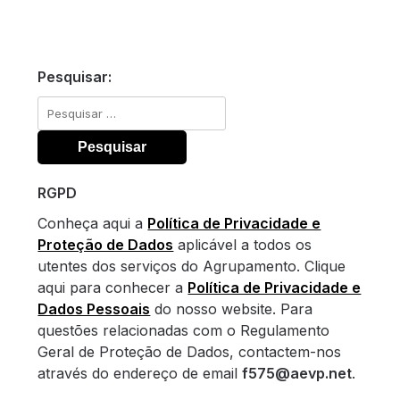
Pesquisar:
Pesquisar
por:
RGPD
Conheça aqui a
Política de Privacidade e
Proteção de Dados
aplicável a todos os
utentes dos serviços do Agrupamento. Clique
aqui para conhecer a
Política de Privacidade e
Dados Pessoais
do nosso website. Para
questões relacionadas com o Regulamento
Geral de Proteção de Dados, contactem-nos
através do endereço de email
f575@aevp.net
.