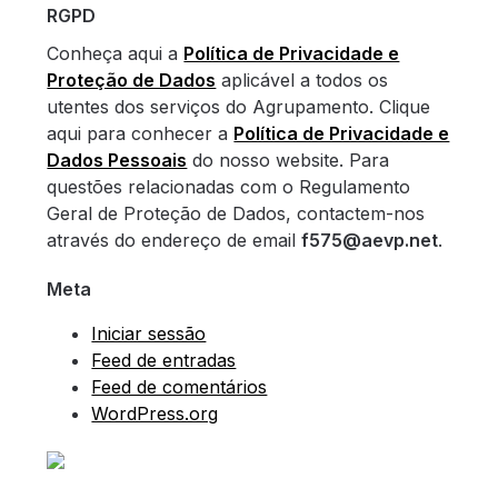
RGPD
Conheça aqui a
Política de Privacidade e
Proteção de Dados
aplicável a todos os
utentes dos serviços do Agrupamento. Clique
aqui para conhecer a
Política de Privacidade e
Dados Pessoais
do nosso website. Para
questões relacionadas com o Regulamento
Geral de Proteção de Dados, contactem-nos
através do endereço de email
f575@aevp.net
.
Meta
Iniciar sessão
Feed de entradas
Feed de comentários
WordPress.org