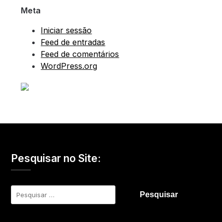
Meta
Iniciar sessão
Feed de entradas
Feed de comentários
WordPress.org
Pesquisar no Site:
Pesquisar
por: