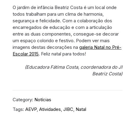
O jardim de infância Beatriz Costa é um local onde
todos trabalham para um clima de harmonia,
segurança e felicidade. Com a colaboração dos
encarregados de educação e com a articulação
entre as duas componentes, consegue-se decorar
um espaço colorido e festivo. Podem ver mais
imagens destas decorações na
galeria Natal no Pré-
Escolar 2015
. Feliz natal para todos!
(Educadora Fátima Costa, coordenadora do JI
Beatriz Costa)
Category:
Notícias
Tags:
AEVP
,
Atividades
,
JIBC
,
Natal
Navegação