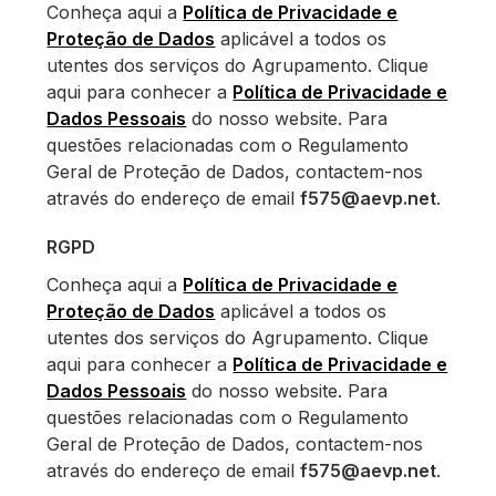
Conheça aqui a
Política de Privacidade e
Proteção de Dados
aplicável a todos os
utentes dos serviços do Agrupamento. Clique
aqui para conhecer a
Política de Privacidade e
Dados Pessoais
do nosso website. Para
questões relacionadas com o Regulamento
Geral de Proteção de Dados, contactem-nos
através do endereço de email
f575@aevp.net
.
RGPD
Conheça aqui a
Política de Privacidade e
Proteção de Dados
aplicável a todos os
utentes dos serviços do Agrupamento. Clique
aqui para conhecer a
Política de Privacidade e
Dados Pessoais
do nosso website. Para
questões relacionadas com o Regulamento
Geral de Proteção de Dados, contactem-nos
através do endereço de email
f575@aevp.net
.