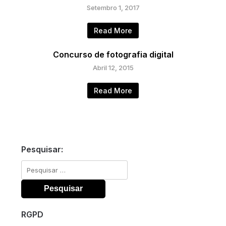
Setembro 1, 2017
Read More
Concurso de fotografia digital
Abril 12, 2015
Read More
Pesquisar:
Pesquisar
por:
RGPD