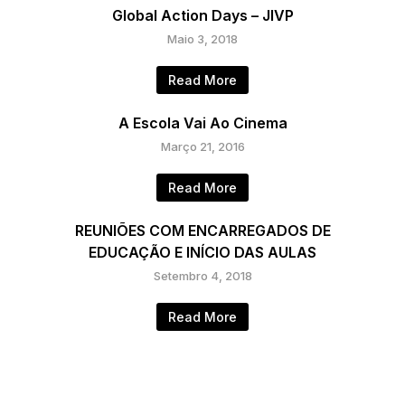
Global Action Days – JIVP
Maio 3, 2018
Read More
A Escola Vai Ao Cinema
Março 21, 2016
Read More
REUNIÕES COM ENCARREGADOS DE
EDUCAÇÃO E INÍCIO DAS AULAS
Setembro 4, 2018
Read More