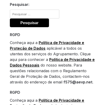
Pesquisar:
Pesquisar
por:
RGPD
Conheça aqui a
Política de Privacidade e
Proteção de Dados
aplicável a todos os
utentes dos serviços do Agrupamento. Clique
aqui para conhecer a
Política de Privacidade e
Dados Pessoais
do nosso website. Para
questões relacionadas com o Regulamento
Geral de Proteção de Dados, contactem-nos
através do endereço de email
f575@aevp.net
.
RGPD
Conheça aqui a
Política de Privacidade e