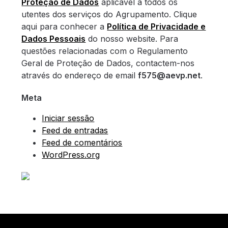
Proteção de Dados
aplicável a todos os
utentes dos serviços do Agrupamento. Clique
aqui para conhecer a
Política de Privacidade e
Dados Pessoais
do nosso website. Para
questões relacionadas com o Regulamento
Geral de Proteção de Dados, contactem-nos
através do endereço de email
f575@aevp.net
.
Meta
Iniciar sessão
Feed de entradas
Feed de comentários
WordPress.org