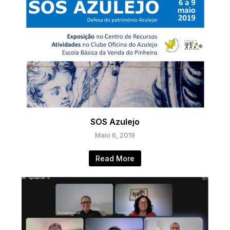
SOS Azulejo
Maio 6, 2019
Read More