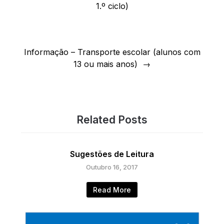
1.º ciclo)
Informação – Transporte escolar (alunos com
13 ou mais anos)
Related Posts
Sugestões de Leitura
Outubro 16, 2017
Read More