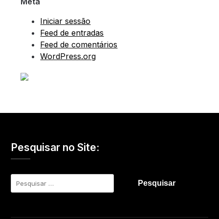
Meta
Iniciar sessão
Feed de entradas
Feed de comentários
WordPress.org
Pesquisar no Site:
Pesquisar
por: