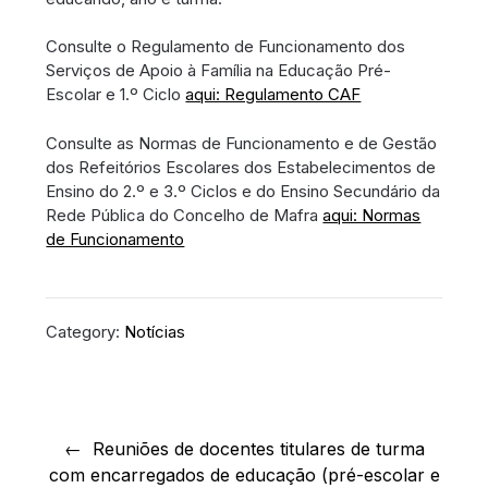
Consulte o Regulamento de Funcionamento dos
Serviços de Apoio à Família na Educação Pré-
Escolar e 1.º Ciclo
aqui: Regulamento CAF
Consulte as Normas de Funcionamento e de Gestão
dos Refeitórios Escolares dos Estabelecimentos de
Ensino do 2.º e 3.º Ciclos e do Ensino Secundário da
Rede Pública do Concelho de Mafra
aqui: Normas
de Funcionamento
Category:
Notícias
Navegação
de
Reuniões de docentes titulares de turma
com encarregados de educação (pré-escolar e
artigos