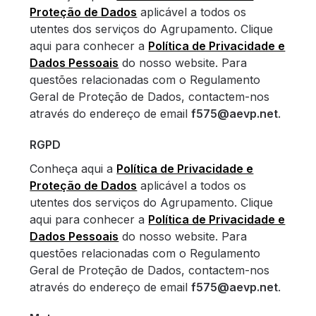
Proteção de Dados
aplicável a todos os
utentes dos serviços do Agrupamento. Clique
aqui para conhecer a
Política de Privacidade e
Dados Pessoais
do nosso website. Para
questões relacionadas com o Regulamento
Geral de Proteção de Dados, contactem-nos
através do endereço de email
f575@aevp.net
.
RGPD
Conheça aqui a
Política de Privacidade e
Proteção de Dados
aplicável a todos os
utentes dos serviços do Agrupamento. Clique
aqui para conhecer a
Política de Privacidade e
Dados Pessoais
do nosso website. Para
questões relacionadas com o Regulamento
Geral de Proteção de Dados, contactem-nos
através do endereço de email
f575@aevp.net
.