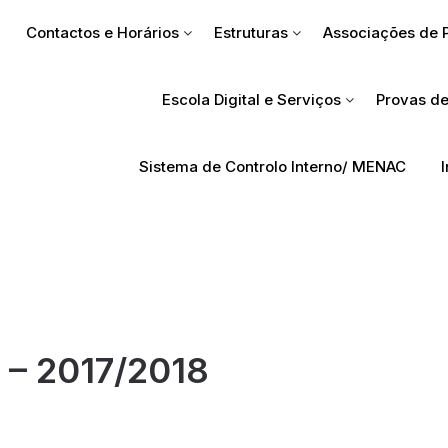
Contactos e Horários
Estruturas
Associações de 
Escola Digital e Serviços
Provas de
Sistema de Controlo Interno/ MENAC
– 2017/2018