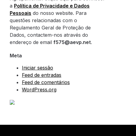
a
Política de Privacidade e Dados
Pessoais
do nosso website. Para
questões relacionadas com o
Regulamento Geral de Proteção de
Dados, contactem-nos através do
endereço de email
f575@aevp.net
.
Meta
Iniciar sessão
Feed de entradas
Feed de comentários
WordPress.org