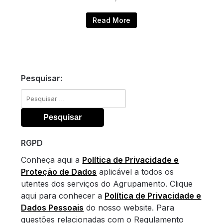
Read More
Pesquisar:
Pesquisar
por:
RGPD
Conheça aqui a
Política de Privacidade e
Proteção de Dados
aplicável a todos os
utentes dos serviços do Agrupamento. Clique
aqui para conhecer a
Política de Privacidade e
Dados Pessoais
do nosso website. Para
questões relacionadas com o Regulamento