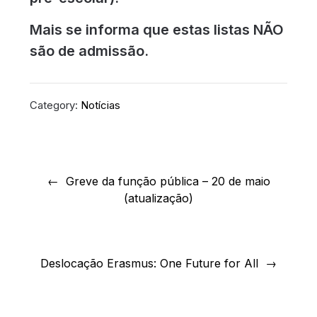
Mais se informa que estas listas NÃO
são de admissão.
Category:
Notícias
Navegação
de
Greve da função pública – 20 de maio
(atualização)
artigos
Deslocação Erasmus: One Future for All