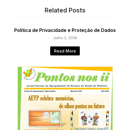
Related Posts
Política de Privacidade e Proteção de Dados
Julho 3, 2018
Read More