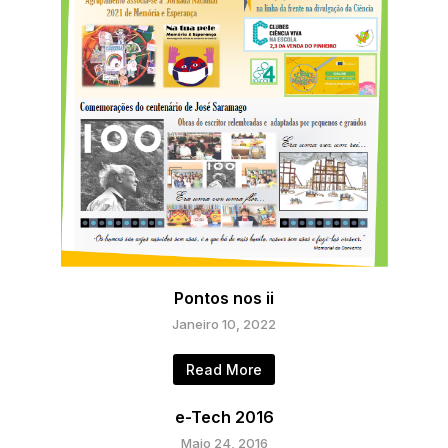
Pontos nos ii
Janeiro 10, 2022
Read More
e-Tech 2016
Maio 24, 2016