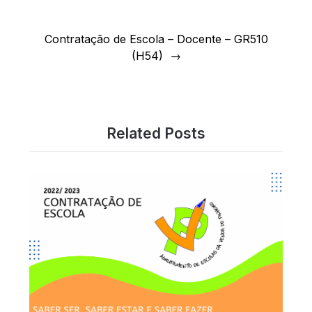
Contratação de Escola – Docente – GR510
(H54)
Related Posts