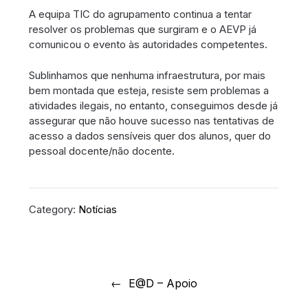
A equipa TIC do agrupamento continua a tentar
resolver os problemas que surgiram e o AEVP já
comunicou o evento às autoridades competentes.
Sublinhamos que nenhuma infraestrutura, por mais
bem montada que esteja, resiste sem problemas a
atividades ilegais, no entanto, conseguimos desde já
assegurar que não houve sucesso nas tentativas de
acesso a dados sensíveis quer dos alunos, quer do
pessoal docente/não docente.
Category:
Notícias
Navegação
de
E@D – Apoio
artigos