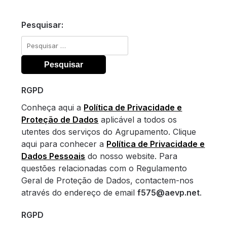
Pesquisar:
Pesquisar
por:
RGPD
Conheça aqui a
Política de Privacidade e
Proteção de Dados
aplicável a todos os
utentes dos serviços do Agrupamento. Clique
aqui para conhecer a
Política de Privacidade e
Dados Pessoais
do nosso website. Para
questões relacionadas com o Regulamento
Geral de Proteção de Dados, contactem-nos
através do endereço de email
f575@aevp.net
.
RGPD