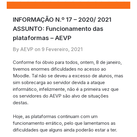
INFORMAÇÃO N.º 17 – 2020/ 2021
ASSUNTO: Funcionamento das
plataformas – AEVP
By AEVP on
9 Fevereiro, 2021
Conforme foi óbvio para todos, ontem, 8 de janeiro,
tivemos enormes dificuldades no acesso ao
Moodle. Tal não se deveu a excesso de alunos, mas
sim sobrecarga ao servidor devida a ataque
informático, infelizmente, não é a primeira vez que
os servidores do AEVP são alvo de situações
destas.
Hoje, as plataformas continuam com um
funcionamento errático, pelo que lamentamos as
dificuldades que alguns ainda poderão estar a ter.