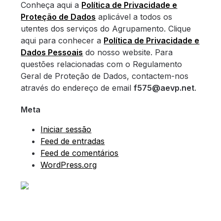
Conheça aqui a
Política de Privacidade e
Proteção de Dados
aplicável a todos os
utentes dos serviços do Agrupamento. Clique
aqui para conhecer a
Política de Privacidade e
Dados Pessoais
do nosso website. Para
questões relacionadas com o Regulamento
Geral de Proteção de Dados, contactem-nos
através do endereço de email
f575@aevp.net
.
Meta
Iniciar sessão
Feed de entradas
Feed de comentários
WordPress.org