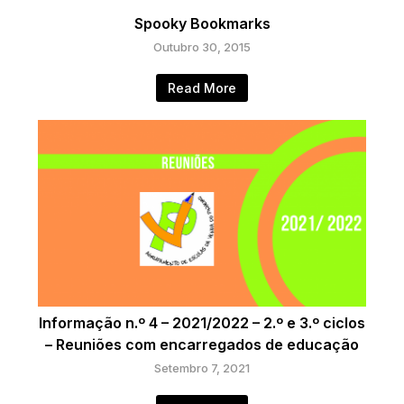
Spooky Bookmarks
Outubro 30, 2015
Read More
Informação n.º 4 – 2021/2022 – 2.º e 3.º ciclos
– Reuniões com encarregados de educação
Setembro 7, 2021