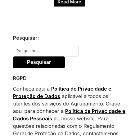
Read More
Pesquisar:
Pesquisar
por:
RGPD
Conheça aqui a
Política de Privacidade e
Proteção de Dados
aplicável a todos os
utentes dos serviços do Agrupamento. Clique
aqui para conhecer a
Política de Privacidade e
Dados Pessoais
do nosso website. Para
questões relacionadas com o Regulamento
Geral de Proteção de Dados, contactem-nos