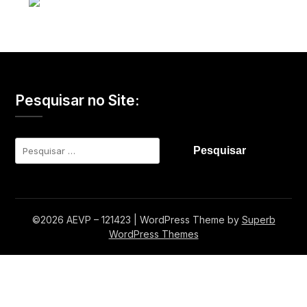
Pesquisar no Site:
Pesquisar
por:
©2026 AEVP – 121423
| WordPress Theme by
Superb
WordPress Themes