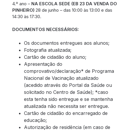
4.º ano –
NA ESCOLA SEDE (EB 23 DA VENDA DO
PINHEIRO)
28 de junho – das 10:00 às 13:00 e das
14:30 às 17:30.
DOCUMENTOS NECESSÁRIOS:
Os documentos entregues aos alunos;
Fotografia atualizada;
Cartão de cidadão do aluno;
Apresentação do
comprovativo/declaração* de Programa
Nacional de Vacinação atualizado
(acedido através do Portal da Saúde ou
solicitado no Centro de Saúde); *caso
esta tenha sido entregue e se mantenha
atualizada não necessita ser entregue.
Cartão de cidadão do encarregado de
educação;
Autorização de residência (em caso de