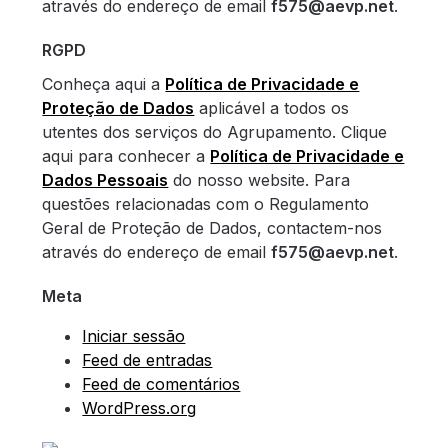
através do endereço de email
f575@aevp.net
.
RGPD
Conheça aqui a
Política de Privacidade e
Proteção de Dados
aplicável a todos os
utentes dos serviços do Agrupamento. Clique
aqui para conhecer a
Política de Privacidade e
Dados Pessoais
do nosso website. Para
questões relacionadas com o Regulamento
Geral de Proteção de Dados, contactem-nos
através do endereço de email
f575@aevp.net
.
Meta
Iniciar sessão
Feed de entradas
Feed de comentários
WordPress.org