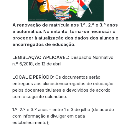
A renovação de matrícula nos 1.º, 2.º e 3.º anos
é automática. No entanto, torna-se necessário
proceder à atualização dos dados dos alunos e
encarregados de educação.
LEGISLAÇÃO APLICÁVEL:
Despacho Normativo
n.º 6/2018, de 12 de abril
LOCAL E PERÍODO:
Os documentos serão
entregues aos alunos/encarregados de educação
pelos docentes titulares e devolvidos de acordo
com o seguinte calendário:
1.º, 2.º e 3.º anos – entre 1 e 3 de julho (de acordo
com informação a divulgar em cada
estabelecimento);