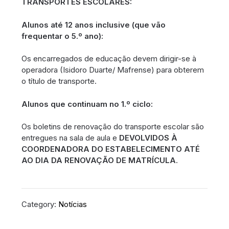
TRANSPORTES ESCOLARES:
Alunos até 12 anos inclusive (que vão
frequentar o 5.º ano):
Os encarregados de educação devem dirigir-se à
operadora (Isidoro Duarte/ Mafrense) para obterem
o título de transporte.
Alunos que continuam no 1.º ciclo:
Os boletins de renovação do transporte escolar são
entregues na sala de aula e
DEVOLVIDOS À
COORDENADORA DO ESTABELECIMENTO ATÉ
AO DIA DA RENOVAÇÃO DE MATRÍCULA
.
Category:
Notícias