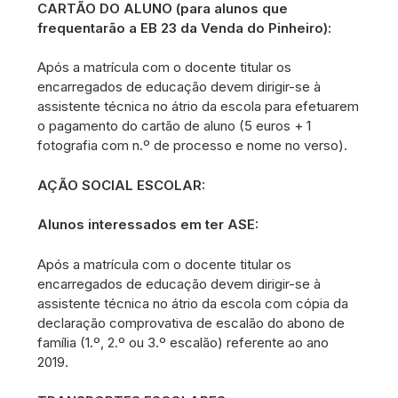
CARTÃO DO ALUNO (para alunos que
frequentarão a EB 23 da Venda do Pinheiro):
Após a matrícula com o docente titular os
encarregados de educação devem dirigir-se à
assistente técnica no átrio da escola para efetuarem
o pagamento do cartão de aluno (5 euros + 1
fotografia com n.º de processo e nome no verso).
AÇÃO SOCIAL ESCOLAR:
Alunos interessados em ter ASE:
Após a matrícula com o docente titular os
encarregados de educação devem dirigir-se à
assistente técnica no átrio da escola com cópia da
declaração comprovativa de escalão do abono de
família (1.º, 2.º ou 3.º escalão) referente ao ano
2019.