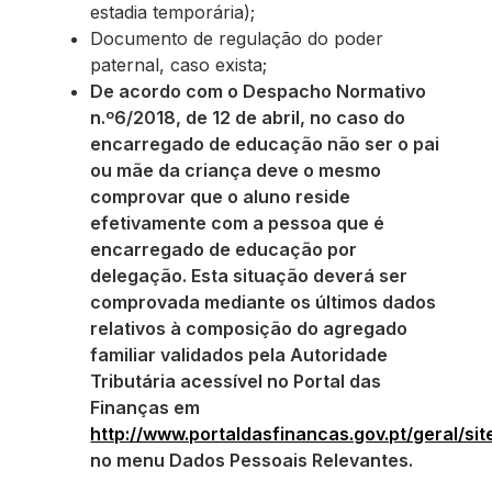
estadia temporária);
Documento de regulação do poder
paternal, caso exista;
De acordo com o Despacho Normativo
n.º6/2018, de 12 de abril, no caso do
encarregado de educação não ser o pai
ou mãe da criança deve o mesmo
comprovar que o aluno reside
efetivamente com a pessoa que é
encarregado de educação por
delegação. Esta situação deverá ser
comprovada mediante os últimos dados
relativos à composição do agregado
familiar validados pela Autoridade
Tributária acessível no Portal das
Finanças em
http://www.portaldasfinancas.gov.pt/geral/si
no menu Dados Pessoais Relevantes.