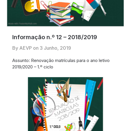
Informação n.º 12 – 2018/2019
By AEVP on
3 Junho, 2019
Assunto: Renovação matrículas para o ano letivo
2019/2020 – 1.º ciclo