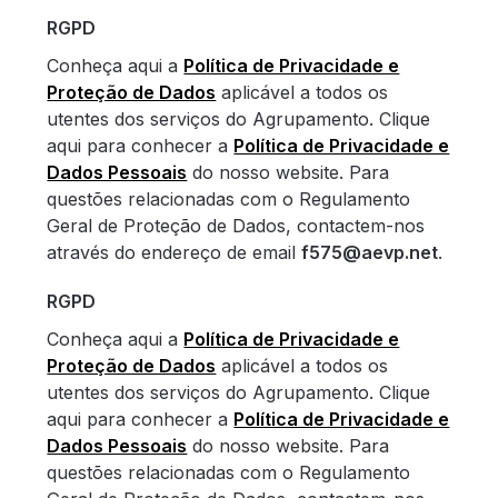
RGPD
Conheça aqui a
Política de Privacidade e
Proteção de Dados
aplicável a todos os
utentes dos serviços do Agrupamento. Clique
aqui para conhecer a
Política de Privacidade e
Dados Pessoais
do nosso website. Para
questões relacionadas com o Regulamento
Geral de Proteção de Dados, contactem-nos
através do endereço de email
f575@aevp.net
.
RGPD
Conheça aqui a
Política de Privacidade e
Proteção de Dados
aplicável a todos os
utentes dos serviços do Agrupamento. Clique
aqui para conhecer a
Política de Privacidade e
Dados Pessoais
do nosso website. Para
questões relacionadas com o Regulamento