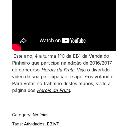
Este ano, é a turma 1ºC da EB1 da Venda do
Pinheiro que participa na edição de 2016/2017
do concurso
Heróis da Fruta
. Veja o divertido
vídeo da sua participação, e apoie-os votando!
Para votar no trabalho destes alunos, visite a
página dos
Heróis da Fruta
.
Category:
Notícias
Tags:
Atividades
,
EB1VP