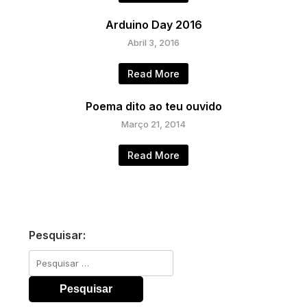
Arduino Day 2016
Abril 3, 2016
Read More
Poema dito ao teu ouvido
Março 21, 2014
Read More
Pesquisar:
Pesquisar
por: