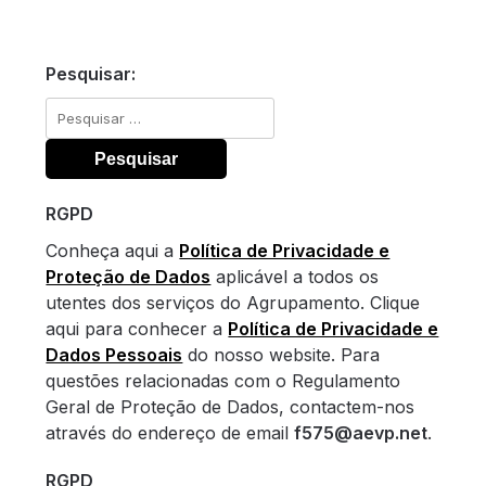
Pesquisar:
Pesquisar
por:
RGPD
Conheça aqui a
Política de Privacidade e
Proteção de Dados
aplicável a todos os
utentes dos serviços do Agrupamento. Clique
aqui para conhecer a
Política de Privacidade e
Dados Pessoais
do nosso website. Para
questões relacionadas com o Regulamento
Geral de Proteção de Dados, contactem-nos
através do endereço de email
f575@aevp.net
.
RGPD