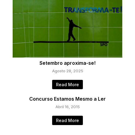
Setembro aproxima-se!
Agosto 28, 2025
Read More
Concurso Estamos Mesmo a Ler
Abril 16, 2015
Read More