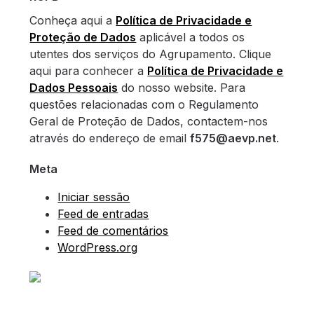
Conheça aqui a
Política de Privacidade e
Proteção de Dados
aplicável a todos os
utentes dos serviços do Agrupamento. Clique
aqui para conhecer a
Política de Privacidade e
Dados Pessoais
do nosso website. Para
questões relacionadas com o Regulamento
Geral de Proteção de Dados, contactem-nos
através do endereço de email
f575@aevp.net
.
Meta
Iniciar sessão
Feed de entradas
Feed de comentários
WordPress.org