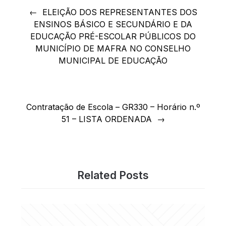
de
ELEIÇÃO DOS REPRESENTANTES DOS
ENSINOS BÁSICO E SECUNDÁRIO E DA
artigos
EDUCAÇÃO PRÉ-ESCOLAR PÚBLICOS DO
MUNICÍPIO DE MAFRA NO CONSELHO
MUNICIPAL DE EDUCAÇÃO
Contratação de Escola – GR330 – Horário n.º
51 – LISTA ORDENADA
Related Posts