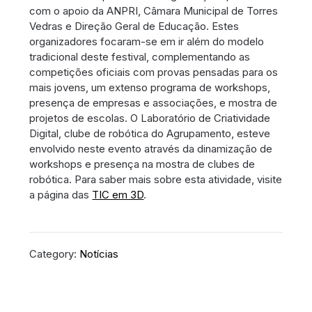
com o apoio da ANPRI, Câmara Municipal de Torres
Vedras e Direção Geral de Educação. Estes
organizadores focaram-se em ir além do modelo
tradicional deste festival, complementando as
competições oficiais com provas pensadas para os
mais jovens, um extenso programa de workshops,
presença de empresas e associações, e mostra de
projetos de escolas. O Laboratório de Criatividade
Digital, clube de robótica do Agrupamento, esteve
envolvido neste evento através da dinamização de
workshops e presença na mostra de clubes de
robótica. Para saber mais sobre esta atividade, visite
a página das
TIC em 3D
.
Category:
Notícias
Navegação