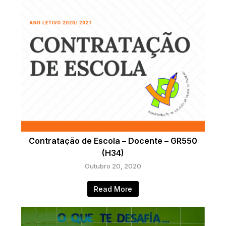
Contratação de Escola – Docente – GR550
(H34)
Outubro 20, 2020
Read More