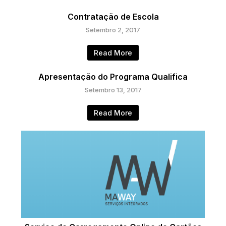
Contratação de Escola
Setembro 2, 2017
Read More
Apresentação do Programa Qualifica
Setembro 13, 2017
Read More