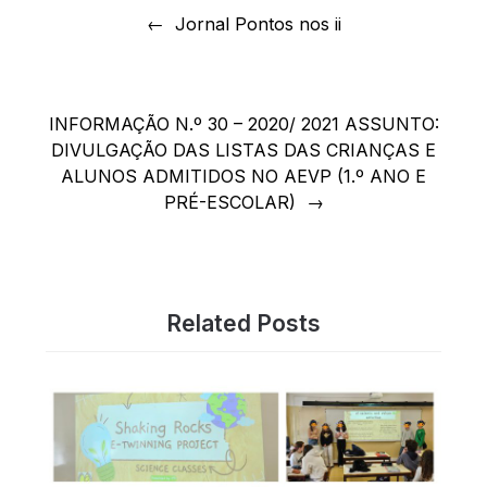
de
Jornal Pontos nos ii
artigos
INFORMAÇÃO N.º 30 – 2020/ 2021 ASSUNTO:
DIVULGAÇÃO DAS LISTAS DAS CRIANÇAS E
ALUNOS ADMITIDOS NO AEVP (1.º ANO E
PRÉ-ESCOLAR)
Related Posts