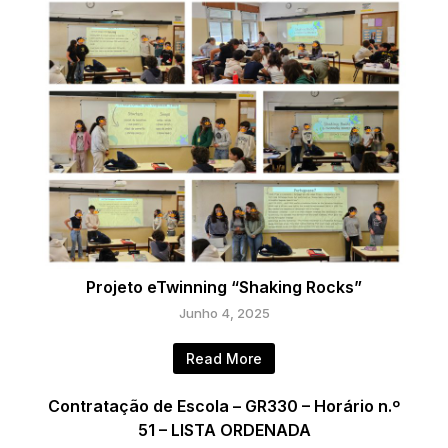
Projeto eTwinning “Shaking Rocks”
Junho 4, 2025
Read More
Contratação de Escola – GR330 – Horário n.º
51 – LISTA ORDENADA