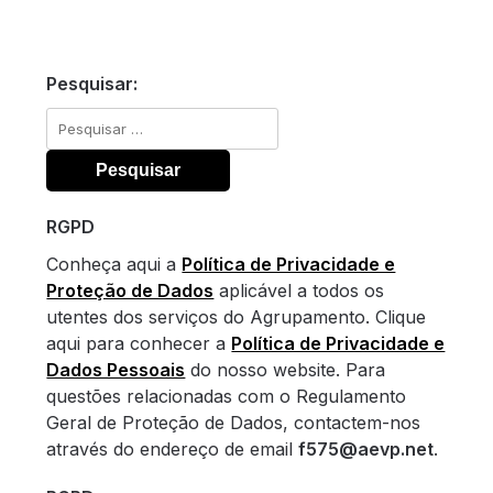
Pesquisar:
Pesquisar
por:
RGPD
Conheça aqui a
Política de Privacidade e
Proteção de Dados
aplicável a todos os
utentes dos serviços do Agrupamento. Clique
aqui para conhecer a
Política de Privacidade e
Dados Pessoais
do nosso website. Para
questões relacionadas com o Regulamento
Geral de Proteção de Dados, contactem-nos
através do endereço de email
f575@aevp.net
.