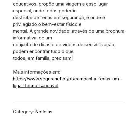
educativos, propõe uma viagem a esse lugar
especial, onde todos poderão
desfrutar de férias em segurança, e onde é
privilegiado o bem-estar físico e
mental. A grande novidade: através de uma brochura
informativa, de um
conjunto de dicas e de vídeos de sensibilização,
podem encontrar tudo o que
todos, em família, precisam!
Mais informações em:
https://www.seguranet.pt/pt/campanha-ferias-um-
lugar-tecno-saudavel
Category:
Notícias
Navegação