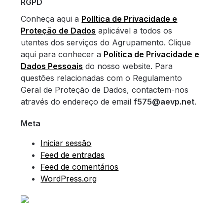
RGPD
Conheça aqui a
Política de Privacidade e
Proteção de Dados
aplicável a todos os
utentes dos serviços do Agrupamento. Clique
aqui para conhecer a
Política de Privacidade e
Dados Pessoais
do nosso website. Para
questões relacionadas com o Regulamento
Geral de Proteção de Dados, contactem-nos
através do endereço de email
f575@aevp.net
.
Meta
Iniciar sessão
Feed de entradas
Feed de comentários
WordPress.org