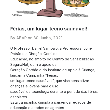
Férias, um lugar tecno saudável!
By AEVP on
30 Junho, 2021
O Professor Daniel Sampaio, a Professora Ivone
Patrão e a Direção-Geral da
Educação, no âmbito do Centro de Sensibilização
SeguraNet, com o apoio da
Geração Cordão e do Instituto de Apoio à Criança,
lançam a Campanha “Férias:
um lugar tecno saudável!”, que visa sensibilizar
crianças e jovens para o uso
saudável da tecnologia durante o período das férias
escolares.
Esta campanha, dirigida a pais/encarregados de
educação e a todos os agentes