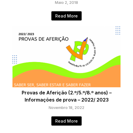
Maio 2, 2018
Read More
Provas de Aferição (2.º/5.º/8.º anos) –
Informações de prova – 2022/ 2023
Novembro 18, 2022
Read More