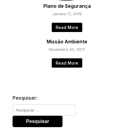
Plano de Segurança
Janeiro 17, 2019
Read More
Missão Ambiente
Novembro 30, 2017
Read More
Pesquisar:
Pesquisar
por: