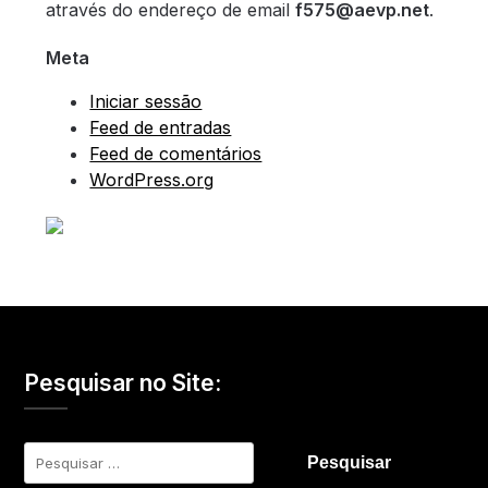
através do endereço de email
f575@aevp.net
.
Meta
Iniciar sessão
Feed de entradas
Feed de comentários
WordPress.org
Pesquisar no Site:
Pesquisar
por: