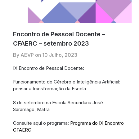
Encontro de Pessoal Docente –
CFAERC – setembro 2023
By AEVP on
10 Julho, 2023
IX Encontro de Pessoal Docente:
Funcionamento do Cérebro e Inteligência Artificial:
pensar a transformação da Escola
8 de setembro na Escola Secundária José
Saramago, Mafra
Consulte aqui o programa:
Programa do IX Encontro
CFAERC