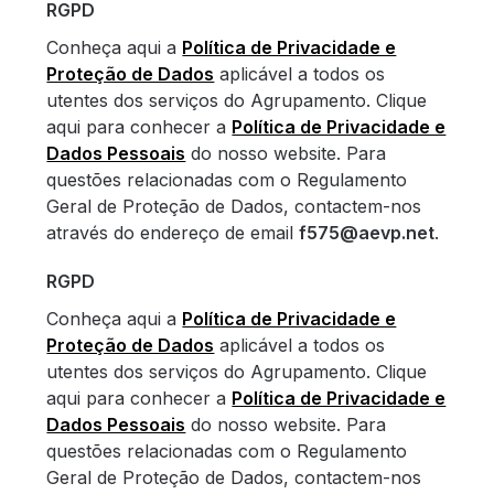
RGPD
Conheça aqui a
Política de Privacidade e
Proteção de Dados
aplicável a todos os
utentes dos serviços do Agrupamento. Clique
aqui para conhecer a
Política de Privacidade e
Dados Pessoais
do nosso website. Para
questões relacionadas com o Regulamento
Geral de Proteção de Dados, contactem-nos
através do endereço de email
f575@aevp.net
.
RGPD
Conheça aqui a
Política de Privacidade e
Proteção de Dados
aplicável a todos os
utentes dos serviços do Agrupamento. Clique
aqui para conhecer a
Política de Privacidade e
Dados Pessoais
do nosso website. Para
questões relacionadas com o Regulamento
Geral de Proteção de Dados, contactem-nos