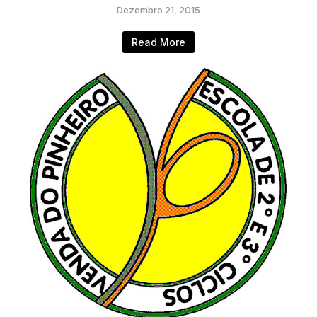
Dezembro 21, 2015
Read More