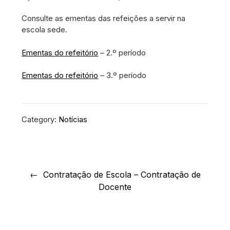
Consulte as ementas das refeições a servir na
escola sede.
Ementas do refeitório
– 2.º período
Ementas do refeitório
– 3.º período
Category:
Notícias
Navegação
de
Contratação de Escola – Contratação de
Docente
artigos