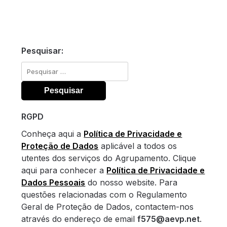
Pesquisar:
Pesquisar
por:
RGPD
Conheça aqui a
Política de Privacidade e
Proteção de Dados
aplicável a todos os
utentes dos serviços do Agrupamento. Clique
aqui para conhecer a
Política de Privacidade e
Dados Pessoais
do nosso website. Para
questões relacionadas com o Regulamento
Geral de Proteção de Dados, contactem-nos
através do endereço de email
f575@aevp.net
.