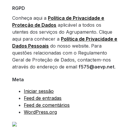
RGPD
Conheça aqui a
Política de Privacidade e
Proteção de Dados
aplicável a todos os
utentes dos serviços do Agrupamento. Clique
aqui para conhecer a
Política de Privacidade e
Dados Pessoais
do nosso website. Para
questões relacionadas com o Regulamento
Geral de Proteção de Dados, contactem-nos
através do endereço de email
f575@aevp.net
.
Meta
Iniciar sessão
Feed de entradas
Feed de comentários
WordPress.org