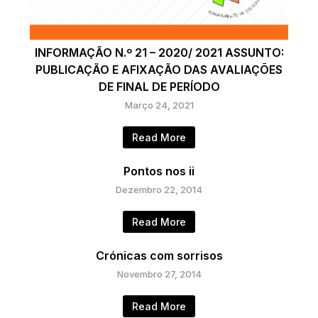
INFORMAÇÃO N.º 21 – 2020/ 2021 ASSUNTO:
PUBLICAÇÃO E AFIXAÇÃO DAS AVALIAÇÕES
DE FINAL DE PERÍODO
Março 24, 2021
Read More
Pontos nos ii
Dezembro 22, 2014
Read More
Crónicas com sorrisos
Novembro 27, 2014
Read More