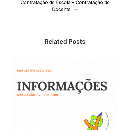
Contratação de Escola – Contratação de
Docente
Related Posts