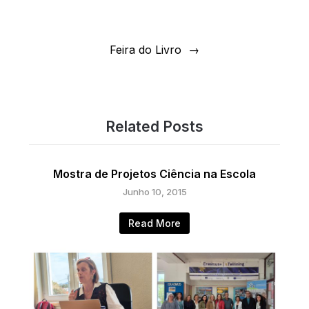
artigos
Feira do Livro
Related Posts
Mostra de Projetos Ciência na Escola
Junho 10, 2015
Read More