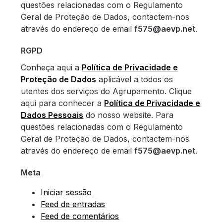
questões relacionadas com o Regulamento
Geral de Proteção de Dados, contactem-nos
através do endereço de email
f575@aevp.net
.
RGPD
Conheça aqui a
Política de Privacidade e
Proteção de Dados
aplicável a todos os
utentes dos serviços do Agrupamento. Clique
aqui para conhecer a
Política de Privacidade e
Dados Pessoais
do nosso website. Para
questões relacionadas com o Regulamento
Geral de Proteção de Dados, contactem-nos
através do endereço de email
f575@aevp.net
.
Meta
Iniciar sessão
Feed de entradas
Feed de comentários