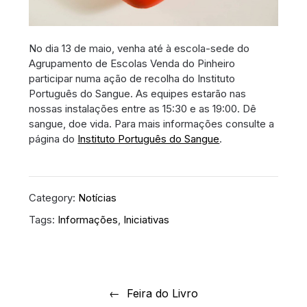
No dia 13 de maio, venha até à escola-sede do
Agrupamento de Escolas Venda do Pinheiro
participar numa ação de recolha do Instituto
Português do Sangue. As equipes estarão nas
nossas instalações entre as 15:30 e as 19:00. Dê
sangue, doe vida. Para mais informações consulte a
página do
Instituto Português do Sangue
.
Category:
Notícias
Tags:
Informações
,
Iniciativas
Navegação
de
Feira do Livro