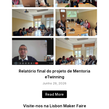
Relatório final do projeto de Mentoria
eTwinning
Junho 29, 2026
Read More
Visite-nos na Lisbon Maker Faire