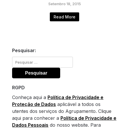
Setembro 18, 2015
Read More
Pesquisar:
Pesquisar
por:
RGPD
Conheça aqui a
Política de Privacidade e
Proteção de Dados
aplicável a todos os
utentes dos serviços do Agrupamento. Clique
aqui para conhecer a
Política de Privacidade e
Dados Pessoais
do nosso website. Para