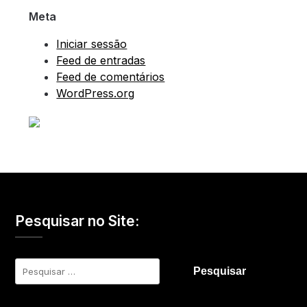
Meta
Iniciar sessão
Feed de entradas
Feed de comentários
WordPress.org
Pesquisar no Site:
Pesquisar
por: