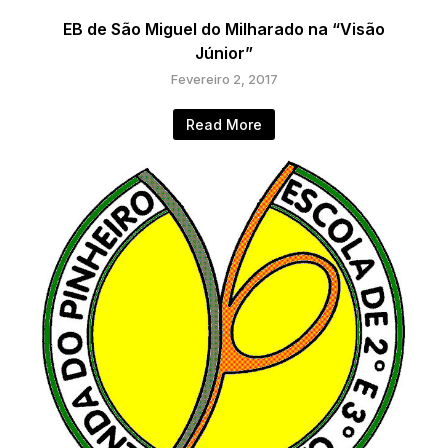
EB de São Miguel do Milharado na “Visão
Júnior”
Fevereiro 2, 2017
Read More