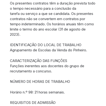
Os presentes contratos têm a duração prevista todo
o tempo necessário para a conclusão da
tarefa ou serviço a que se candidata. Os presentes
contratos não se convertem em contratos por
tempo indeterminado. Os horários anuais têm como
limite o termo do ano escolar (31 de agosto de
2023).
IDENTIFICAÇÃO DO LOCAL DE TRABALHO
Agrupamento de Escolas da Venda do Pinheiro.
CARACTERIZAÇÃO DAS FUNÇÕES
Funções inerentes aos docentes do grupo de
recrutamento a concurso.
NÚMERO DE HORAS DE TRABALHO
Horário n.º 98: 21 horas semanais.
REQUISITOS DE ADMISSÃO