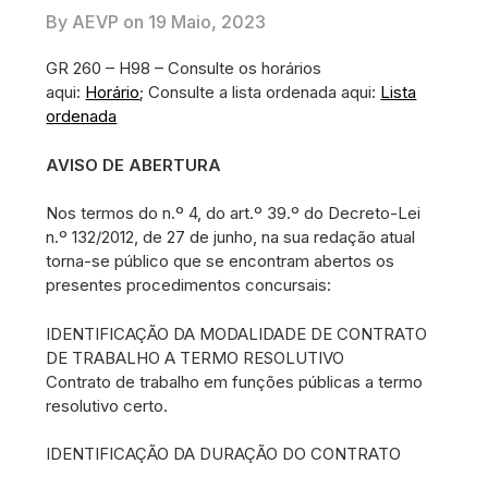
By AEVP on
19 Maio, 2023
GR 260 – H98 – Consulte os horários
aqui:
Horário
; Consulte a lista ordenada aqui:
Lista
ordenada
AVISO DE ABERTURA
Nos termos do n.º 4, do art.º 39.º do Decreto-Lei
n.º 132/2012, de 27 de junho, na sua redação atual
torna-se público que se encontram abertos os
presentes procedimentos concursais:
IDENTIFICAÇÃO DA MODALIDADE DE CONTRATO
DE TRABALHO A TERMO RESOLUTIVO
Contrato de trabalho em funções públicas a termo
resolutivo certo.
IDENTIFICAÇÃO DA DURAÇÃO DO CONTRATO