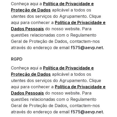
Conheça aqui a
Política de Privacidade e
Proteção de Dados
aplicável a todos os
utentes dos serviços do Agrupamento. Clique
aqui para conhecer a
Política de Privacidade e
Dados Pessoais
do nosso website. Para
questões relacionadas com o Regulamento
Geral de Proteção de Dados, contactem-nos
através do endereço de email
f575@aevp.net
.
RGPD
Conheça aqui a
Política de Privacidade e
Proteção de Dados
aplicável a todos os
utentes dos serviços do Agrupamento. Clique
aqui para conhecer a
Política de Privacidade e
Dados Pessoais
do nosso website. Para
questões relacionadas com o Regulamento
Geral de Proteção de Dados, contactem-nos
através do endereço de email
f575@aevp.net
.