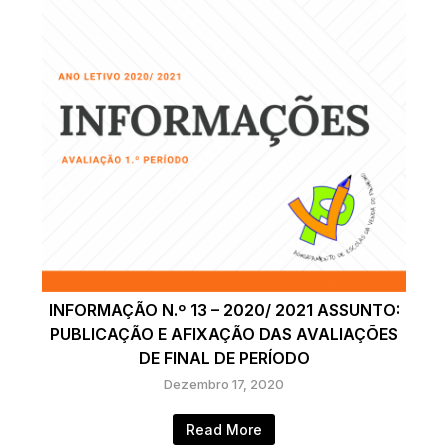
INFORMAÇÃO N.º 13 – 2020/ 2021 ASSUNTO:
PUBLICAÇÃO E AFIXAÇÃO DAS AVALIAÇÕES
DE FINAL DE PERÍODO
Dezembro 17, 2020
Read More