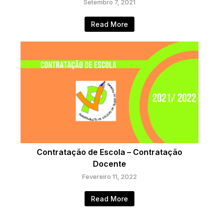
Setembro 7, 2021
Read More
Contratação de Escola – Contratação
Docente
Fevereiro 11, 2022
Read More