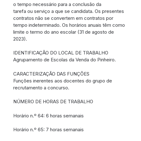
o tempo necessário para a conclusão da
tarefa ou serviço a que se candidata. Os presentes
contratos não se convertem em contratos por
tempo indeterminado. Os horários anuais têm como
limite o termo do ano escolar (31 de agosto de
2023).
IDENTIFICAÇÃO DO LOCAL DE TRABALHO
Agrupamento de Escolas da Venda do Pinheiro.
CARACTERIZAÇÃO DAS FUNÇÕES
Funções inerentes aos docentes do grupo de
recrutamento a concurso.
NÚMERO DE HORAS DE TRABALHO
Horário n.º 64: 6 horas semanais
Horário n.º 65: 7 horas semanais