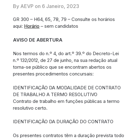
By AEVP on
6 Janeiro, 2023
GR 300 – H64, 65, 78, 79 – Consulte os horários
aqui:
Horário
– sem candidatos
AVISO DE ABERTURA
Nos termos do n.º 4, do art.º 39.º do Decreto-Lei
n.º 132/2012, de 27 de junho, na sua redação atual
torna-se público que se encontram abertos os
presentes procedimentos concursais:
IDENTIFICAÇÃO DA MODALIDADE DE CONTRATO
DE TRABALHO A TERMO RESOLUTIVO
Contrato de trabalho em funções públicas a termo
resolutivo certo.
IDENTIFICAÇÃO DA DURAÇÃO DO CONTRATO
Os presentes contratos têm a duração prevista todo