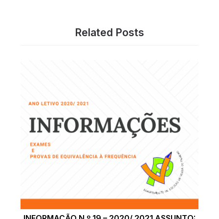
Related Posts
INFORMAÇÃO N.º 19 – 2020/ 2021 ASSUNTO: