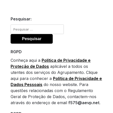
Pesquisar:
Pesquisar
por:
RGPD
Conheça aqui a
Política de Privacidade e
Proteção de Dados
aplicável a todos os
utentes dos serviços do Agrupamento. Clique
aqui para conhecer a
Política de Privacidade e
Dados Pessoais
do nosso website. Para
questões relacionadas com o Regulamento
Geral de Proteção de Dados, contactem-nos
através do endereço de email
f575@aevp.net
.