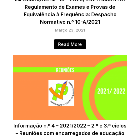
Regulamento de Exames e Provas de
Equivalência à Frequência: Despacho
Normativo n.º 10-A/2021
Março 23, 2021
Read More
Informação n.º 4 – 2021/2022 – 2.º e 3.º ciclos
– Reuniões com encarregados de educação