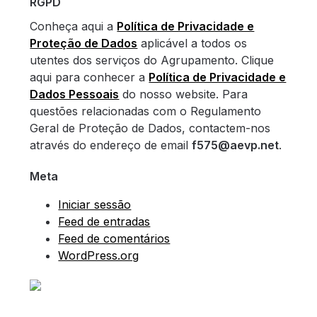
RGPD
Conheça aqui a
Política de Privacidade e
Proteção de Dados
aplicável a todos os
utentes dos serviços do Agrupamento. Clique
aqui para conhecer a
Política de Privacidade e
Dados Pessoais
do nosso website. Para
questões relacionadas com o Regulamento
Geral de Proteção de Dados, contactem-nos
através do endereço de email
f575@aevp.net
.
Meta
Iniciar sessão
Feed de entradas
Feed de comentários
WordPress.org