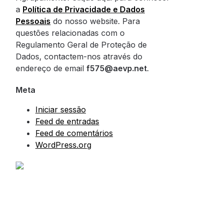
a
Política de Privacidade e Dados
Pessoais
do nosso website. Para
questões relacionadas com o
Regulamento Geral de Proteção de
Dados, contactem-nos através do
endereço de email
f575@aevp.net
.
Meta
Iniciar sessão
Feed de entradas
Feed de comentários
WordPress.org