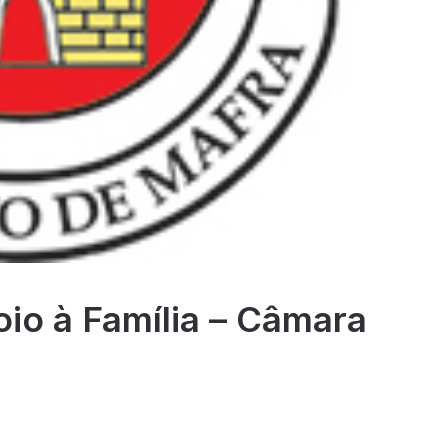
o à Família – Câmara