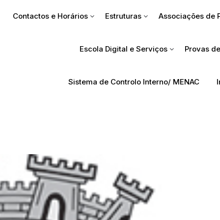
Contactos e Horários
Estruturas
Associações de 
Escola Digital e Serviços
Provas de
Sistema de Controlo Interno/ MENAC