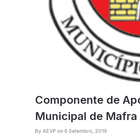
Componente de Apoi
Municipal de Mafra
By AEVP on
6 Setembro, 2019