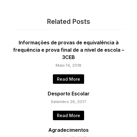
Related Posts
Informações de provas de equivalência à
frequência e prova final de a nível de escola –
3CEB
Maio 14, 2018
Read More
Desporto Escolar
Setembro 26, 2017
Read More
Agradecimentos