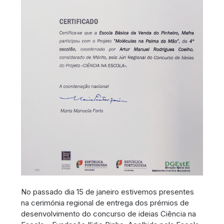
No passado dia 15 de janeiro estivemos presentes
na cerimónia regional de entrega dos prémios de
desenvolvimento do concurso de ideias Ciência na