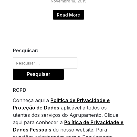
Novembro 18, 2015
Read More
Pesquisar:
Pesquisar
por:
RGPD
Conheça aqui a
Política de Privacidade e
Proteção de Dados
aplicável a todos os
utentes dos serviços do Agrupamento. Clique
aqui para conhecer a
Política de Privacidade e
Dados Pessoais
do nosso website. Para