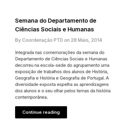
Semana do Departamento de
Ciências Sociais e Humanas
By Coordenação PTD on
28 Maio, 2014
Integrada nas comemorações da semana do
Departamento de Ciências Sociais e Humanas
decorreu na escola-sede do agrupamento uma
exposição de trabalhos dos alunos de História,
Geografia e História e Geografia de Portugal. A
diversidade exposta espelha as aprendizagens
dos alunos e o seu olhar pelos temas da história
contemporânea.
Continue reading