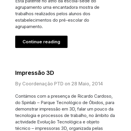
Está patente no átrio da escola-sede do
agrupamento uma encantadora mostra de
trabalhos realizados pelos alunos dos
estabelecimentos do pré-escolar do
agrupamento.
Continue reading
Impressão 3D
By Coordenação PTD on
28 Maio, 2014
Contámos com a presença de Ricardo Cardoso,
do Spinlab – Parque Tecnológico de Óbidos, para
demonstrar impressão em 3D, falar um pouco da
tecnologia e processos de trabalho, no âmbito da
actividade Evolução Tecnológica e objeto
técnico – impressoras 3D, organizada pelas