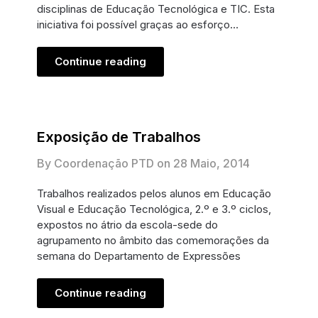
disciplinas de Educação Tecnológica e TIC. Esta
iniciativa foi possível graças ao esforço…
Continue reading
Exposição de Trabalhos
By Coordenação PTD on
28 Maio, 2014
Trabalhos realizados pelos alunos em Educação
Visual e Educação Tecnológica, 2.º e 3.º ciclos,
expostos no átrio da escola-sede do
agrupamento no âmbito das comemorações da
semana do Departamento de Expressões
Continue reading