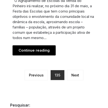
O Agrupamento de Escolas da Venda do
Pinheiro irá realizar, no próximo dia 31 de maio, a
Festa das Escolas que tem como principais
objetivos o envolvimento da comunidade local na
dinâmica da escola, aproximando escola –
famílias – população, através de um projeto
comum que estabeleça a participação ativa de
todos num mesmo…
Continue reading
Previous
135
Next
Pesquisar: