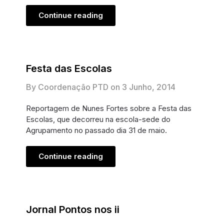
Continue reading
Festa das Escolas
By Coordenação PTD on
3 Junho, 2014
Reportagem de Nunes Fortes sobre a Festa das
Escolas, que decorreu na escola-sede do
Agrupamento no passado dia 31 de maio.
Continue reading
Jornal Pontos nos ii