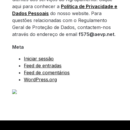
aqui para conhecer a
Política de Privacidade e
Dados Pessoais
do nosso website. Para
questões relacionadas com o Regulamento
Geral de Proteção de Dados, contactem-nos
através do endereço de email
f575@aevp.net
.
Meta
Iniciar sessão
Feed de entradas
Feed de comentários
WordPress.org