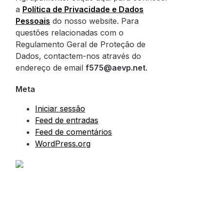
a
Política de Privacidade e Dados
Pessoais
do nosso website. Para
questões relacionadas com o
Regulamento Geral de Proteção de
Dados, contactem-nos através do
endereço de email
f575@aevp.net
.
Meta
Iniciar sessão
Feed de entradas
Feed de comentários
WordPress.org