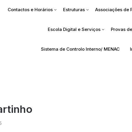
Contactos e Horários
Estruturas
Associações de 
Escola Digital e Serviços
Provas de
Sistema de Controlo Interno/ MENAC
rtinho
5