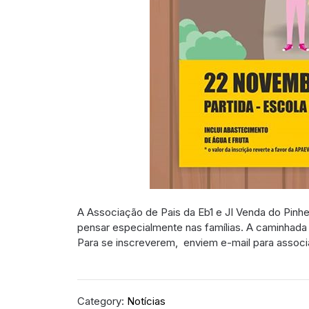
A Associação de Pais da Eb1 e JI Venda do Pinhe
pensar especialmente nas famílias. A caminhada 
Para se inscreverem, enviem e-mail para assoc
Category:
Notícias