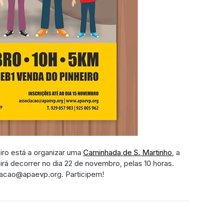
iro está a organizar uma
Caminhada de S. Martinho
, a
irá decorrer no dia 22 de novembro, pelas 10 horas.
iacao@apaevp.org. Participem!