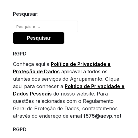
Pesquisar:
Pesquisar
por:
RGPD
Conheça aqui a
Política de Privacidade e
Proteção de Dados
aplicável a todos os
utentes dos serviços do Agrupamento. Clique
aqui para conhecer a
Política de Privacidade e
Dados Pessoais
do nosso website. Para
questões relacionadas com o Regulamento
Geral de Proteção de Dados, contactem-nos
através do endereço de email
f575@aevp.net
.
RGPD