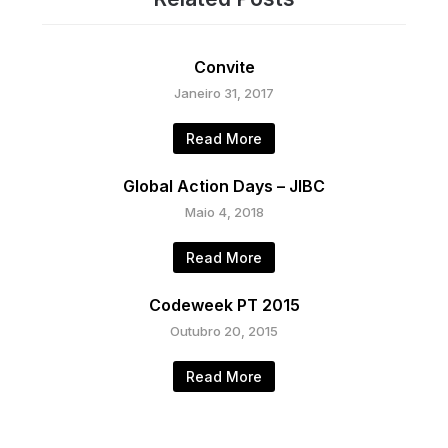
Convite
Janeiro 31, 2017
Read More
Global Action Days – JIBC
Maio 4, 2018
Read More
Codeweek PT 2015
Outubro 20, 2015
Read More