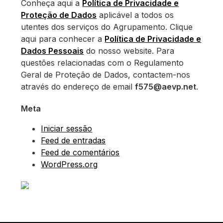
Conheça aqui a
Política de Privacidade e
Proteção de Dados
aplicável a todos os
utentes dos serviços do Agrupamento. Clique
aqui para conhecer a
Política de Privacidade e
Dados Pessoais
do nosso website. Para
questões relacionadas com o Regulamento
Geral de Proteção de Dados, contactem-nos
através do endereço de email
f575@aevp.net
.
Meta
Iniciar sessão
Feed de entradas
Feed de comentários
WordPress.org