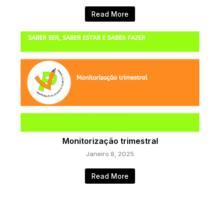
Read More
Monitorização trimestral
Janeiro 8, 2025
Read More