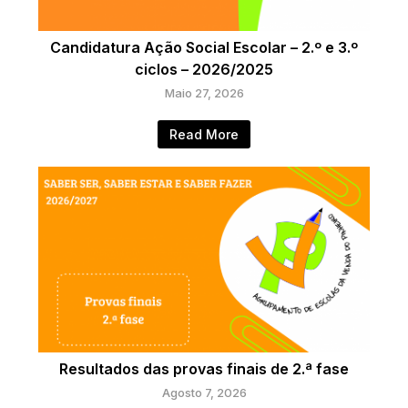
Candidatura Ação Social Escolar – 2.º e 3.º
ciclos – 2026/2025
Maio 27, 2026
Read More
Resultados das provas finais de 2.ª fase
Agosto 7, 2026