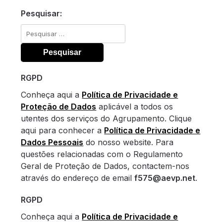
Pesquisar:
Pesquisar
por:
RGPD
Conheça aqui a
Política de Privacidade e
Proteção de Dados
aplicável a todos os
utentes dos serviços do Agrupamento. Clique
aqui para conhecer a
Política de Privacidade e
Dados Pessoais
do nosso website. Para
questões relacionadas com o Regulamento
Geral de Proteção de Dados, contactem-nos
através do endereço de email
f575@aevp.net
.
RGPD
Conheça aqui a
Política de Privacidade e