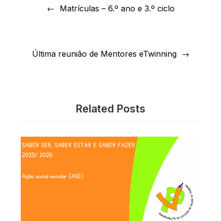
de
Matrículas – 6.º ano e 3.º ciclo
artigos
Última reunião de Mentores eTwinning
Related Posts