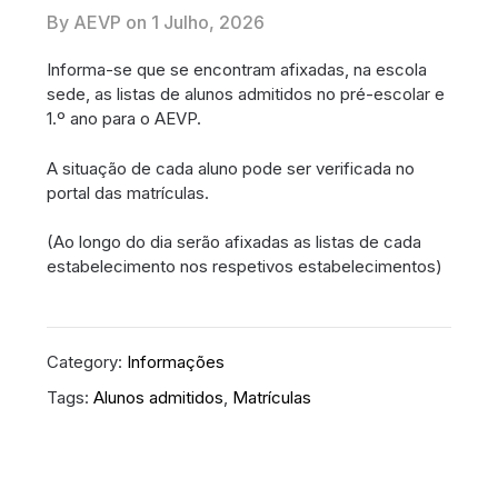
By AEVP on
1 Julho, 2026
Informa-se que se encontram afixadas, na escola
sede, as listas de alunos admitidos no pré-escolar e
1.º ano para o AEVP.
A situação de cada aluno pode ser verificada no
portal das matrículas.
(Ao longo do dia serão afixadas as listas de cada
estabelecimento nos respetivos estabelecimentos)
Category:
Informações
Tags:
Alunos admitidos
,
Matrículas
Navegação