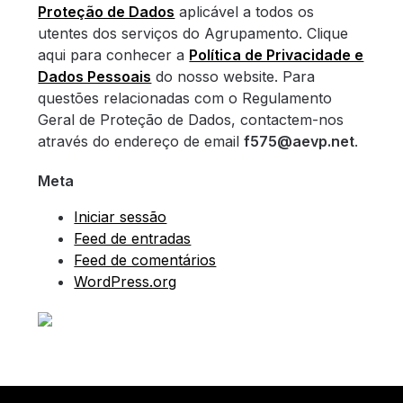
Proteção de Dados
aplicável a todos os
utentes dos serviços do Agrupamento. Clique
aqui para conhecer a
Política de Privacidade e
Dados Pessoais
do nosso website. Para
questões relacionadas com o Regulamento
Geral de Proteção de Dados, contactem-nos
através do endereço de email
f575@aevp.net
.
Meta
Iniciar sessão
Feed de entradas
Feed de comentários
WordPress.org