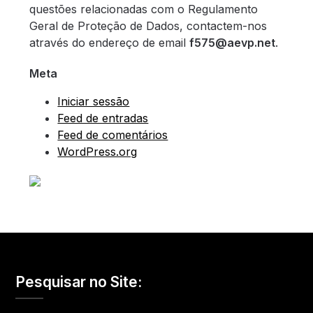
questões relacionadas com o Regulamento
Geral de Proteção de Dados, contactem-nos
através do endereço de email
f575@aevp.net
.
Meta
Iniciar sessão
Feed de entradas
Feed de comentários
WordPress.org
Pesquisar no Site: