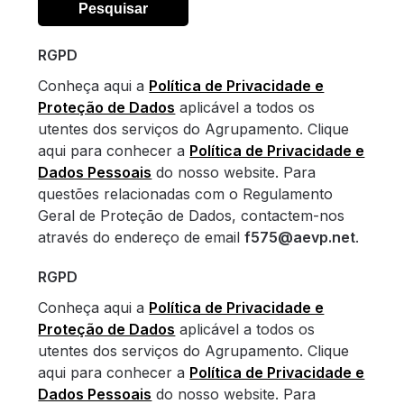
RGPD
Conheça aqui a
Política de Privacidade e
Proteção de Dados
aplicável a todos os
utentes dos serviços do Agrupamento. Clique
aqui para conhecer a
Política de Privacidade e
Dados Pessoais
do nosso website. Para
questões relacionadas com o Regulamento
Geral de Proteção de Dados, contactem-nos
através do endereço de email
f575@aevp.net
.
RGPD
Conheça aqui a
Política de Privacidade e
Proteção de Dados
aplicável a todos os
utentes dos serviços do Agrupamento. Clique
aqui para conhecer a
Política de Privacidade e
Dados Pessoais
do nosso website. Para