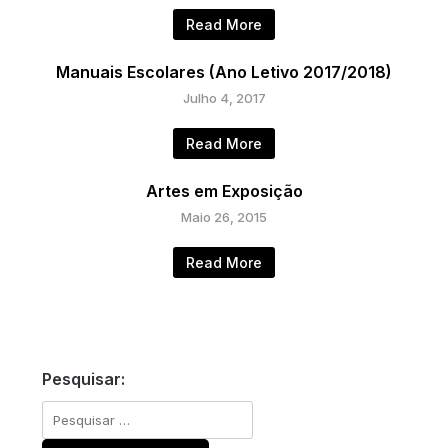
Read More
Manuais Escolares (Ano Letivo 2017/2018)
Julho 4, 2017
Read More
Artes em Exposição
Maio 26, 2015
Read More
Pesquisar:
Pesquisar
por: