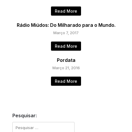
Read More
Rádio Miúdos: Do Milharado para o Mundo.
Março 7, 2017
Read More
Pordata
Março 21, 2016
Read More
Pesquisar:
Pesquisar