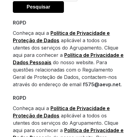
por:
RGPD
Conheça aqui a
Política de Privacidade e
Proteção de Dados
aplicável a todos os
utentes dos serviços do Agrupamento. Clique
aqui para conhecer a
Política de Privacidade e
Dados Pessoais
do nosso website. Para
questões relacionadas com o Regulamento
Geral de Proteção de Dados, contactem-nos
através do endereço de email
f575@aevp.net
.
RGPD
Conheça aqui a
Política de Privacidade e
Proteção de Dados
aplicável a todos os
utentes dos serviços do Agrupamento. Clique
aqui para conhecer a
Política de Privacidade e