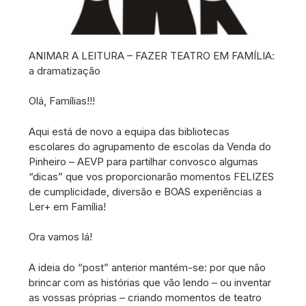
ANIMAR A LEITURA – FAZER TEATRO EM FAMÍLIA:
a dramatização
Olá, Famílias!!!
Aqui está de novo a equipa das bibliotecas
escolares do agrupamento de escolas da Venda do
Pinheiro – AEVP para partilhar convosco algumas
“dicas” que vos proporcionarão momentos FELIZES
de cumplicidade, diversão e BOAS experiências a
Ler+ em Família!
Ora vamos lá!
A ideia do “post” anterior mantém-se: por que não
brincar com as histórias que vão lendo – ou inventar
as vossas próprias – criando momentos de teatro