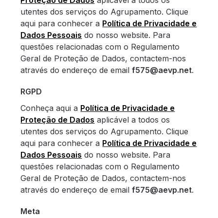
utentes dos serviços do Agrupamento. Clique
aqui para conhecer a
Política de Privacidade e
Dados Pessoais
do nosso website. Para
questões relacionadas com o Regulamento
Geral de Proteção de Dados, contactem-nos
através do endereço de email
f575@aevp.net
.
RGPD
Conheça aqui a
Política de Privacidade e
Proteção de Dados
aplicável a todos os
utentes dos serviços do Agrupamento. Clique
aqui para conhecer a
Política de Privacidade e
Dados Pessoais
do nosso website. Para
questões relacionadas com o Regulamento
Geral de Proteção de Dados, contactem-nos
através do endereço de email
f575@aevp.net
.
Meta