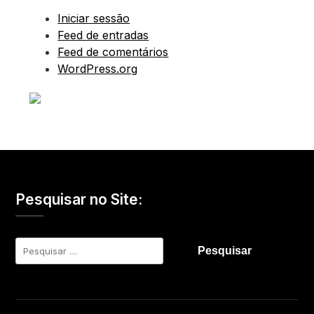
Iniciar sessão
Feed de entradas
Feed de comentários
WordPress.org
Pesquisar no Site:
Pesquisar
por: