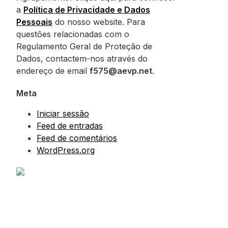
a
Política de Privacidade e Dados
Pessoais
do nosso website. Para
questões relacionadas com o
Regulamento Geral de Proteção de
Dados, contactem-nos através do
endereço de email
f575@aevp.net
.
Meta
Iniciar sessão
Feed de entradas
Feed de comentários
WordPress.org