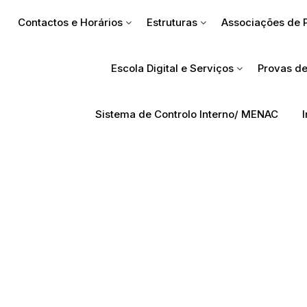
Contactos e Horários
Estruturas
Associações de 
Escola Digital e Serviços
Provas de
Sistema de Controlo Interno/ MENAC