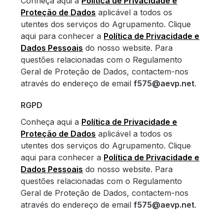
Conheça aqui a
Política de Privacidade e
Proteção de Dados
aplicável a todos os
utentes dos serviços do Agrupamento. Clique
aqui para conhecer a
Política de Privacidade e
Dados Pessoais
do nosso website. Para
questões relacionadas com o Regulamento
Geral de Proteção de Dados, contactem-nos
através do endereço de email
f575@aevp.net
.
RGPD
Conheça aqui a
Política de Privacidade e
Proteção de Dados
aplicável a todos os
utentes dos serviços do Agrupamento. Clique
aqui para conhecer a
Política de Privacidade e
Dados Pessoais
do nosso website. Para
questões relacionadas com o Regulamento
Geral de Proteção de Dados, contactem-nos
através do endereço de email
f575@aevp.net
.