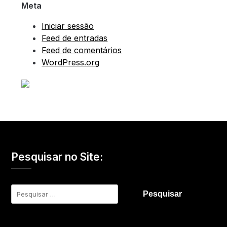
Meta
Iniciar sessão
Feed de entradas
Feed de comentários
WordPress.org
Pesquisar no Site:
Pesquisar
por: