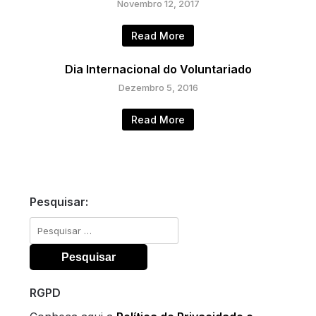
Novembro 12, 2017
Read More
Dia Internacional do Voluntariado
Dezembro 5, 2016
Read More
Pesquisar:
Pesquisar
por:
RGPD