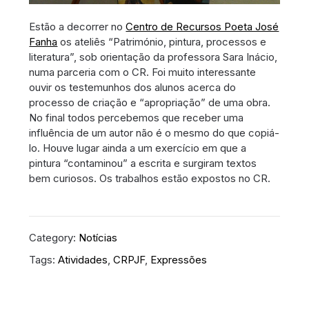
Estão a decorrer no
Centro de Recursos Poeta José
Fanha
os ateliês “Património, pintura, processos e
literatura”, sob orientação da professora Sara Inácio,
numa parceria com o CR. Foi muito interessante
ouvir os testemunhos dos alunos acerca do
processo de criação e “apropriação” de uma obra.
No final todos percebemos que receber uma
influência de um autor não é o mesmo do que copiá-
lo. Houve lugar ainda a um exercício em que a
pintura “contaminou” a escrita e surgiram textos
bem curiosos. Os trabalhos estão expostos no CR.
Category:
Notícias
Tags:
Atividades
,
CRPJF
,
Expressões