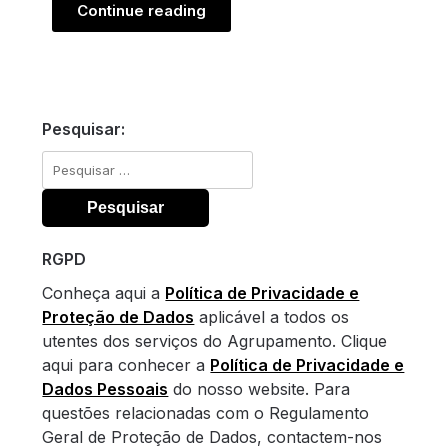
Continue reading
Pesquisar:
Pesquisar
por:
RGPD
Conheça aqui a
Política de Privacidade e
Proteção de Dados
aplicável a todos os
utentes dos serviços do Agrupamento. Clique
aqui para conhecer a
Política de Privacidade e
Dados Pessoais
do nosso website. Para
questões relacionadas com o Regulamento
Geral de Proteção de Dados, contactem-nos