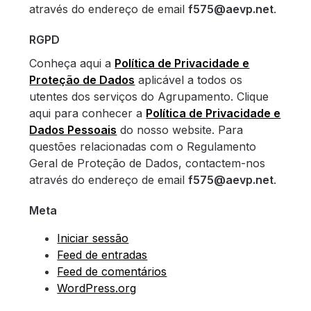
através do endereço de email
f575@aevp.net
.
RGPD
Conheça aqui a
Política de Privacidade e
Proteção de Dados
aplicável a todos os
utentes dos serviços do Agrupamento. Clique
aqui para conhecer a
Política de Privacidade e
Dados Pessoais
do nosso website. Para
questões relacionadas com o Regulamento
Geral de Proteção de Dados, contactem-nos
através do endereço de email
f575@aevp.net
.
Meta
Iniciar sessão
Feed de entradas
Feed de comentários
WordPress.org