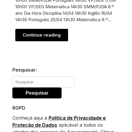
10h00 SMM/PJDA Português 14h30 VP/SEG 17/04
10h00 VP/SEG Matemática 14h30 SMM/PJDA 6.º
ano Dia Hora Disciplina 14/04 14h30 Inglês 16/04
14h30 Português 20/04 13h30 Matemática 9.º…
Continue reading
Pesquisar:
Pesquisar
por:
RGPD
Conheça aqui a
Política de Privacidade e
Proteção de Dados
aplicável a todos os