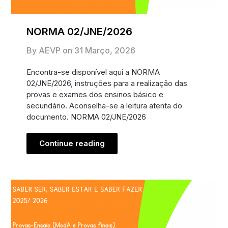
NORMA 02/JNE/2026
By AEVP on
31 Março, 2026
Encontra-se disponível aqui a NORMA
02/JNE/2026, instruções para a realização das
provas e exames dos ensinos básico e
secundário. Aconselha-se a leitura atenta do
documento. NORMA 02/JNE/2026
Continue reading