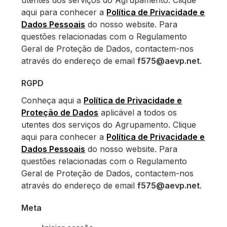
utentes dos serviços do Agrupamento. Clique
aqui para conhecer a
Política de Privacidade e
Dados Pessoais
do nosso website. Para
questões relacionadas com o Regulamento
Geral de Proteção de Dados, contactem-nos
através do endereço de email
f575@aevp.net
.
RGPD
Conheça aqui a
Política de Privacidade e
Proteção de Dados
aplicável a todos os
utentes dos serviços do Agrupamento. Clique
aqui para conhecer a
Política de Privacidade e
Dados Pessoais
do nosso website. Para
questões relacionadas com o Regulamento
Geral de Proteção de Dados, contactem-nos
através do endereço de email
f575@aevp.net
.
Meta