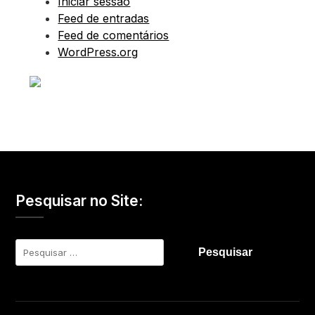
Iniciar sessão
Feed de entradas
Feed de comentários
WordPress.org
Pesquisar no Site:
Pesquisar
por: