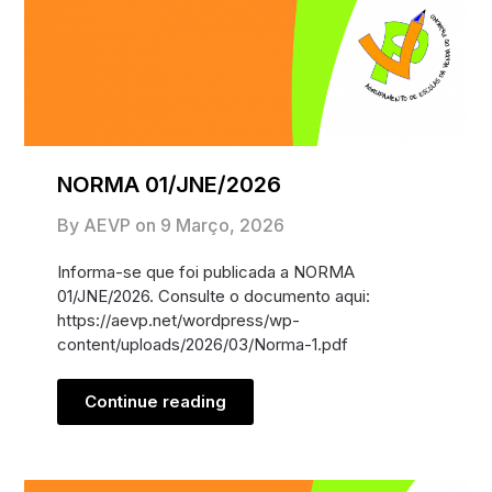
NORMA 01/JNE/2026
By AEVP on
9 Março, 2026
Informa-se que foi publicada a NORMA
01/JNE/2026. Consulte o documento aqui:
https://aevp.net/wordpress/wp-
content/uploads/2026/03/Norma-1.pdf
Continue reading