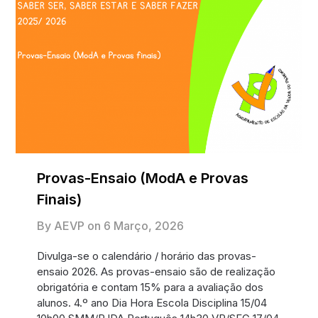
Provas-Ensaio (ModA e Provas
Finais)
By AEVP on
6 Março, 2026
Divulga-se o calendário / horário das provas-
ensaio 2026. As provas-ensaio são de realização
obrigatória e contam 15% para a avaliação dos
alunos. 4.º ano Dia Hora Escola Disciplina 15/04