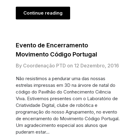
Continue reading
Evento de Encerramento
Movimento Código Portugal
By Coordenação PTD on
12 Dezembro, 2016
Não resistimos a pendurar uma das nossas
estrelas impressas em 3D na árvore de natal do
código do Pavilhão do Conhecimento Ciência
Viva. Estivemos presentes com o Laboratório de
Criatividade Digital, clube de robótica e
programação do nosso Agrupamento, no evento
de encerramento do Movimento Código Portugal.
Um agradecimento especial aos alunos que
puderam estar…