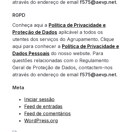
através do endereço de email
f575@aevp.net
.
RGPD
Conheça aqui a
Política de Privacidade e
Proteção de Dados
aplicável a todos os
utentes dos serviços do Agrupamento. Clique
aqui para conhecer a
Política de Privacidade e
Dados Pessoais
do nosso website. Para
questões relacionadas com o Regulamento
Geral de Proteção de Dados, contactem-nos
através do endereço de email
f575@aevp.net
.
Meta
Iniciar sessão
Feed de entradas
Feed de comentários
WordPress.org