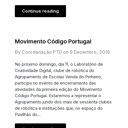
Continue reading
Movimento Código Portugal
By Coordenação PTD on
9 Dezembro, 2016
No próximo domingo, dia 11, o Laboratório de
Criatividade Digital, clube de robótica do
Agrupamento de Escolas Venda do Pinheiro,
participa no evento de encerramento das
atividades da primeira edição do Movimento
Código Portugal. Estaremos a representar o
Agrupamento jundo dos mais de sessenta clubes
de robótica e instituições que, no espaço do
Pavilhão do…