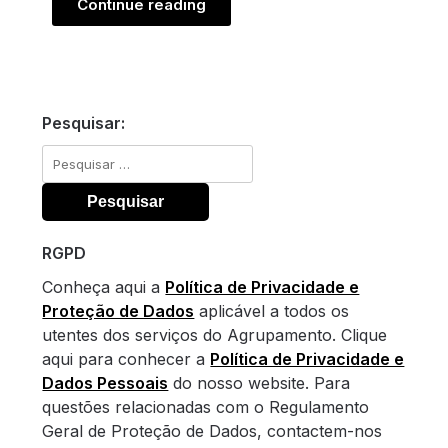
Continue reading
Pesquisar:
Pesquisar
por:
RGPD
Conheça aqui a
Política de Privacidade e
Proteção de Dados
aplicável a todos os
utentes dos serviços do Agrupamento. Clique
aqui para conhecer a
Política de Privacidade e
Dados Pessoais
do nosso website. Para
questões relacionadas com o Regulamento
Geral de Proteção de Dados, contactem-nos