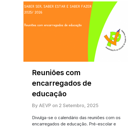
Reuniões com
encarregados de
educação
By AEVP on
2 Setembro, 2025
Divulga-se o calendário das reuniões com os
encarregados de educação. Pré-escolar e