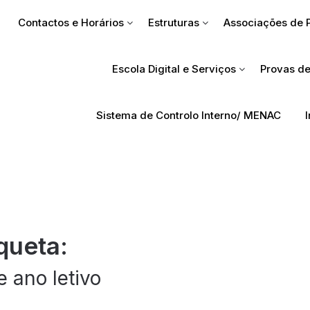
Contactos e Horários
Estruturas
Associações de 
Escola Digital e Serviços
Provas de
Sistema de Controlo Interno/ MENAC
queta:
e ano letivo