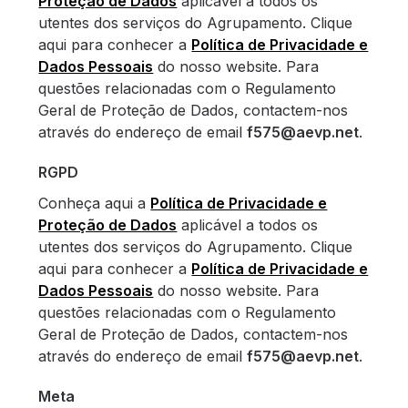
Proteção de Dados
aplicável a todos os
utentes dos serviços do Agrupamento. Clique
aqui para conhecer a
Política de Privacidade e
Dados Pessoais
do nosso website. Para
questões relacionadas com o Regulamento
Geral de Proteção de Dados, contactem-nos
através do endereço de email
f575@aevp.net
.
RGPD
Conheça aqui a
Política de Privacidade e
Proteção de Dados
aplicável a todos os
utentes dos serviços do Agrupamento. Clique
aqui para conhecer a
Política de Privacidade e
Dados Pessoais
do nosso website. Para
questões relacionadas com o Regulamento
Geral de Proteção de Dados, contactem-nos
através do endereço de email
f575@aevp.net
.
Meta