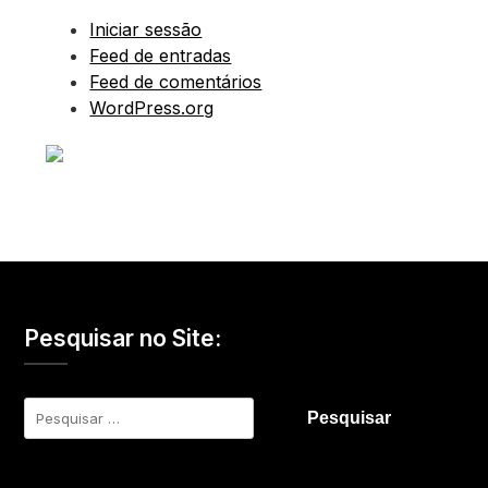
Iniciar sessão
Feed de entradas
Feed de comentários
WordPress.org
Pesquisar no Site:
Pesquisar
por: