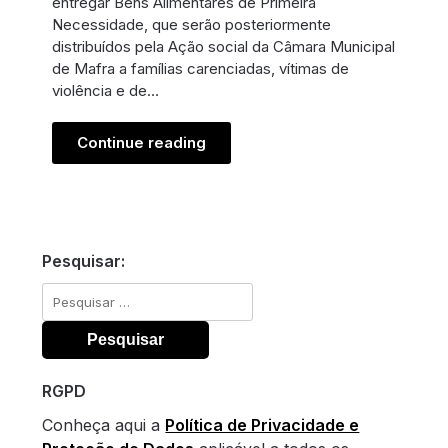
entregar Bens Alimentares de Primeira
Necessidade, que serão posteriormente
distribuídos pela Ação social da Câmara Municipal
de Mafra a famílias carenciadas, vítimas de
violência e de…
Continue reading
Pesquisar:
Pesquisar
por:
RGPD
Conheça aqui a
Política de Privacidade e