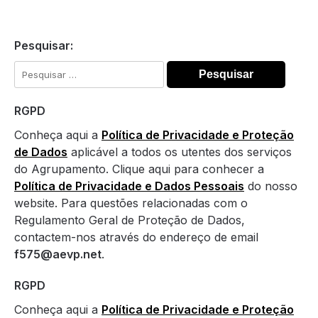
Pesquisar:
Pesquisar
por:
RGPD
Conheça aqui a
Política de Privacidade e Proteção
de Dados
aplicável a todos os utentes dos serviços
do Agrupamento. Clique aqui para conhecer a
Política de Privacidade e Dados Pessoais
do nosso
website. Para questões relacionadas com o
Regulamento Geral de Proteção de Dados,
contactem-nos através do endereço de email
f575@aevp.net
.
RGPD
Conheça aqui a
Política de Privacidade e Proteção