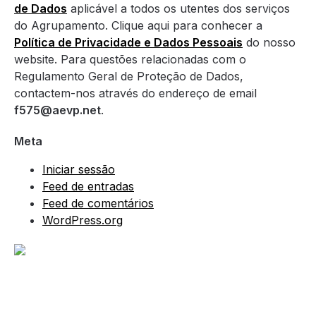
de Dados
aplicável a todos os utentes dos serviços
do Agrupamento. Clique aqui para conhecer a
Política de Privacidade e Dados Pessoais
do nosso
website. Para questões relacionadas com o
Regulamento Geral de Proteção de Dados,
contactem-nos através do endereço de email
f575@aevp.net
.
Meta
Iniciar sessão
Feed de entradas
Feed de comentários
WordPress.org