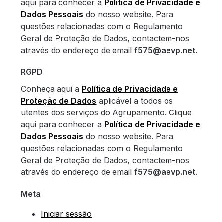
aqui para conhecer a
Política de Privacidade e
Dados Pessoais
do nosso website. Para
questões relacionadas com o Regulamento
Geral de Proteção de Dados, contactem-nos
através do endereço de email
f575@aevp.net
.
RGPD
Conheça aqui a
Política de Privacidade e
Proteção de Dados
aplicável a todos os
utentes dos serviços do Agrupamento. Clique
aqui para conhecer a
Política de Privacidade e
Dados Pessoais
do nosso website. Para
questões relacionadas com o Regulamento
Geral de Proteção de Dados, contactem-nos
através do endereço de email
f575@aevp.net
.
Meta
Iniciar sessão