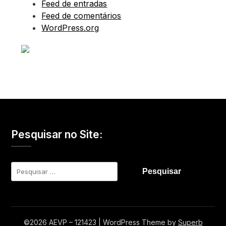
Feed de entradas
Feed de comentários
WordPress.org
Pesquisar no Site:
Pesquisar
por:
©2026 AEVP – 121423
| WordPress Theme by
Superb