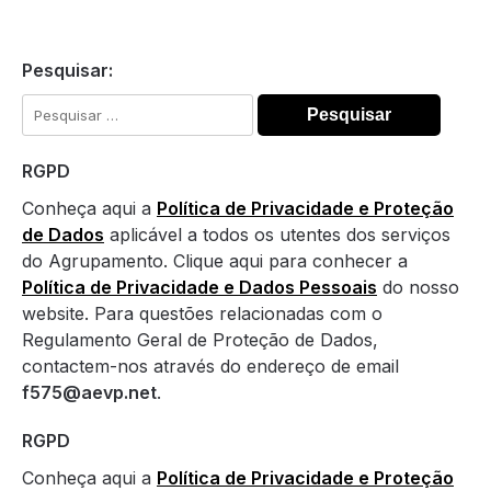
Pesquisar:
Pesquisar
por:
RGPD
Conheça aqui a
Política de Privacidade e Proteção
de Dados
aplicável a todos os utentes dos serviços
do Agrupamento. Clique aqui para conhecer a
Política de Privacidade e Dados Pessoais
do nosso
website. Para questões relacionadas com o
Regulamento Geral de Proteção de Dados,
contactem-nos através do endereço de email
f575@aevp.net
.
RGPD
Conheça aqui a
Política de Privacidade e Proteção