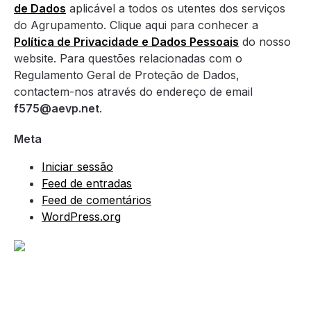
de Dados
aplicável a todos os utentes dos serviços
do Agrupamento. Clique aqui para conhecer a
Política de Privacidade e Dados Pessoais
do nosso
website. Para questões relacionadas com o
Regulamento Geral de Proteção de Dados,
contactem-nos através do endereço de email
f575@aevp.net
.
Meta
Iniciar sessão
Feed de entradas
Feed de comentários
WordPress.org