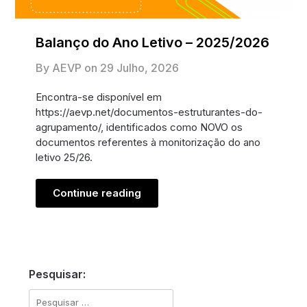
Balanço do Ano Letivo – 2025/2026
By AEVP on
29 Julho, 2026
Encontra-se disponível em
https://aevp.net/documentos-estruturantes-do-
agrupamento/, identificados como NOVO os
documentos referentes à monitorização do ano
letivo 25/26.
Continue reading
Pesquisar:
Pesquisar