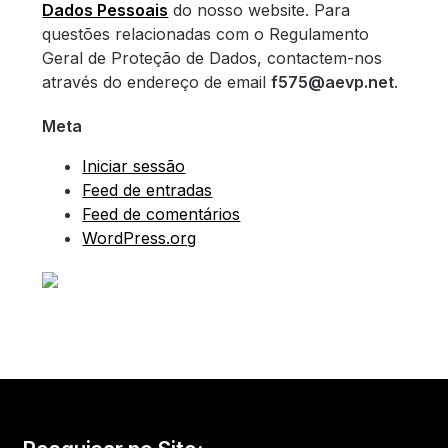
Dados Pessoais
do nosso website. Para
questões relacionadas com o Regulamento
Geral de Proteção de Dados, contactem-nos
através do endereço de email
f575@aevp.net
.
Meta
Iniciar sessão
Feed de entradas
Feed de comentários
WordPress.org