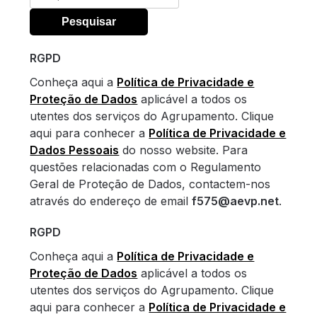
por:
RGPD
Conheça aqui a
Política de Privacidade e
Proteção de Dados
aplicável a todos os
utentes dos serviços do Agrupamento. Clique
aqui para conhecer a
Política de Privacidade e
Dados Pessoais
do nosso website. Para
questões relacionadas com o Regulamento
Geral de Proteção de Dados, contactem-nos
através do endereço de email
f575@aevp.net
.
RGPD
Conheça aqui a
Política de Privacidade e
Proteção de Dados
aplicável a todos os
utentes dos serviços do Agrupamento. Clique
aqui para conhecer a
Política de Privacidade e