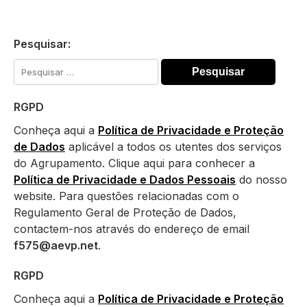
Pesquisar:
Pesquisar
por:
RGPD
Conheça aqui a
Política de Privacidade e Proteção
de Dados
aplicável a todos os utentes dos serviços
do Agrupamento. Clique aqui para conhecer a
Política de Privacidade e Dados Pessoais
do nosso
website. Para questões relacionadas com o
Regulamento Geral de Proteção de Dados,
contactem-nos através do endereço de email
f575@aevp.net
.
RGPD
Conheça aqui a
Política de Privacidade e Proteção