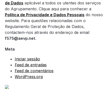
de Dados
aplicável a todos os utentes dos serviços
do Agrupamento. Clique aqui para conhecer a
Política de Privacidade e Dados Pessoais
do nosso
website. Para questões relacionadas com o
Regulamento Geral de Proteção de Dados,
contactem-nos através do endereço de email
f575@aevp.net
.
Meta
Iniciar sessão
Feed de entradas
Feed de comentários
WordPress.org