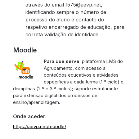
através do email f575@aevp.net,
identificando sempre o número de
processo do aluno e contacto do
respetivo encarregado de educação, para
correta validação de identidade.
Moodle
Para que serve
: plataforma LMS do
Agrupamento, com acesso a
conteúdos educativos e atividades
específicas a cada turma (1.º ciclo) e
disciplinas (2.º e 3.º ciclos); suporte estruturante
para extensão digital dos processos de
ensino/aprendizagem.
Onde aceder:
https://aevp.net/moodle/