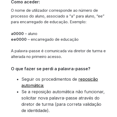
Como aceder:
O nome de utilizador corresponde ao número de
processo do aluno, associado a “a” para aluno, “ee”
para encarregado de educação. Exemplo:
a0000
– aluno
ee0000
– encarregado de educação
A palavra-passe é comunicada via diretor de turma e
alterada no primeiro acesso.
O que fazer se perdi a palavra-passe?
Seguir os procedimentos de
reposição
automática
;
Se a reposição automática não funcionar,
solicitar nova palavra-passe através do
diretor de turma (para correta validação
de identidade).