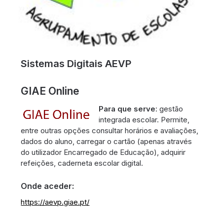
Sistemas Digitais AEVP
GIAE Online
Para que serve
: gestão
integrada escolar. Permite,
entre outras opções consultar horários e avaliações,
dados do aluno, carregar o cartão (apenas através
do utilizador Encarregado de Educação), adquirir
refeições, caderneta escolar digital.
Onde aceder:
https://aevp.giae.pt/