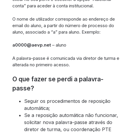
conta” para aceder à conta institucional.
O nome de utilizador corresponde ao endereço de
email do aluno, a partir do número de processo do
aluno, associado a “a” para aluno. Exemplo:
a0000@aevp.net
– aluno
A palavra-passe é comunicada via diretor de turma e
alterada no primeiro acesso.
O que fazer se perdi a palavra-
passe?
Seguir os procedimentos de reposição
automática;
Se a reposição automática não funcionar,
solicitar nova palavra-passe através do
diretor de turma, ou coordenação PTE