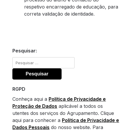
respetivo encarregado de educação, para
correta validação de identidade.
Pesquisar:
Pesquisar
por:
RGPD
Conheça aqui a
Política de Privacidade e
Proteção de Dados
aplicável a todos os
utentes dos serviços do Agrupamento. Clique
aqui para conhecer a
Política de Privacidade e
Dados Pessoais
do nosso website. Para