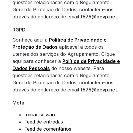
questões relacionadas com o Regulamento
Geral de Proteção de Dados, contactem-nos
através do endereço de email
f575@aevp.net
.
RGPD
Conheça aqui a
Política de Privacidade e
Proteção de Dados
aplicável a todos os
utentes dos serviços do Agrupamento. Clique
aqui para conhecer a
Política de Privacidade e
Dados Pessoais
do nosso website. Para
questões relacionadas com o Regulamento
Geral de Proteção de Dados, contactem-nos
através do endereço de email
f575@aevp.net
.
Meta
Iniciar sessão
Feed de entradas
Feed de comentários