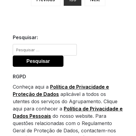
Pesquisar:
Pesquisar
por:
RGPD
Conheça aqui a
Política de Privacidade e
Proteção de Dados
aplicável a todos os
utentes dos serviços do Agrupamento. Clique
aqui para conhecer a
Política de Privacidade e
Dados Pessoais
do nosso website. Para
questões relacionadas com o Regulamento
Geral de Proteção de Dados, contactem-nos