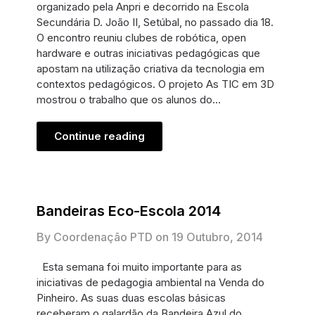
organizado pela Anpri e decorrido na Escola
Secundária D. João II, Setúbal, no passado dia 18.
O encontro reuniu clubes de robótica, open
hardware e outras iniciativas pedagógicas que
apostam na utilização criativa da tecnologia em
contextos pedagógicos. O projeto As TIC em 3D
mostrou o trabalho que os alunos do…
Continue reading
Bandeiras Eco-Escola 2014
By Coordenação PTD on
19 Outubro, 2014
Esta semana foi muito importante para as
iniciativas de pedagogia ambiental na Venda do
Pinheiro. As suas duas escolas básicas
receberam o galardão da Bandeira Azul do