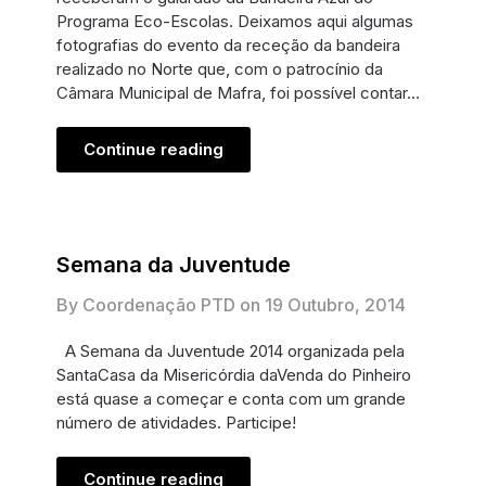
Programa Eco-Escolas. Deixamos aqui algumas
fotografias do evento da receção da bandeira
realizado no Norte que, com o patrocínio da
Câmara Municipal de Mafra, foi possível contar…
Continue reading
Semana da Juventude
By Coordenação PTD on
19 Outubro, 2014
A Semana da Juventude 2014 organizada pela
SantaCasa da Misericórdia daVenda do Pinheiro
está quase a começar e conta com um grande
número de atividades. Participe!
Continue reading